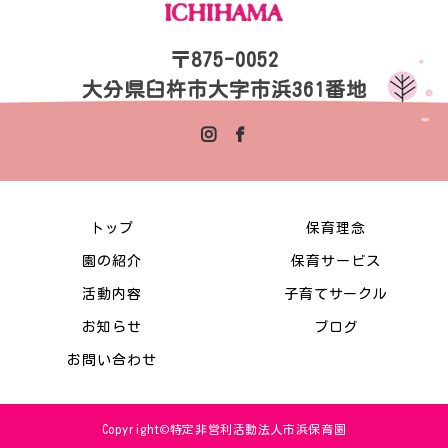
〒875-0052
大分県臼杵市大字市浜361番地
トップ
保育理念
園の紹介
保育サービス
活動内容
子育てサークル
お知らせ
ブログ
お問い合わせ
Copyright©特定非営利活動法人市浜保育園