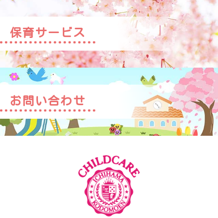
保育サービス
お問い合わせ