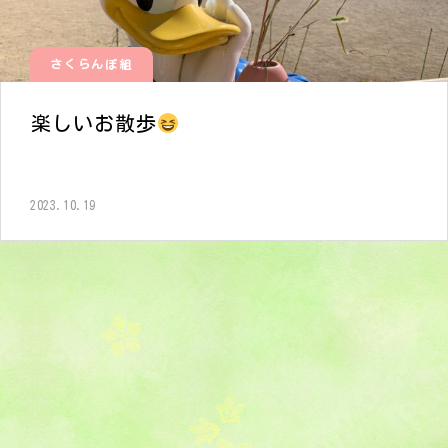
さくらんぼ組
楽しいお散歩
2023.10.19