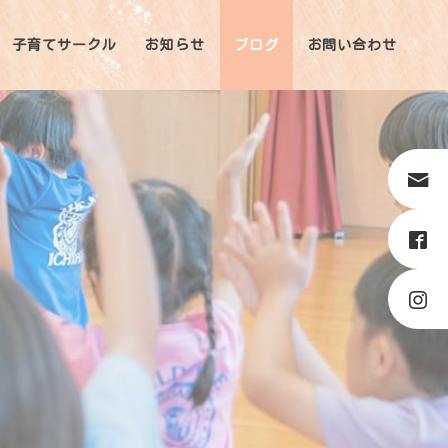
子育てサークル
お知らせ
ブログ
お問い合わせ