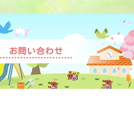
お問い合わせ