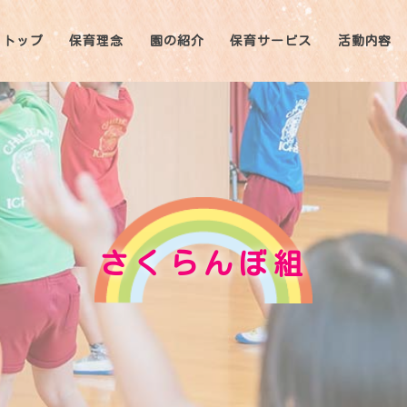
トップ
保育理念
園の紹介
保育サービス
活動内容
さくらんぼ組