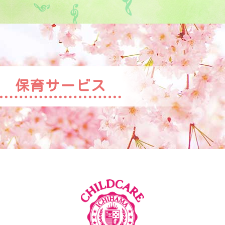
保育サービス