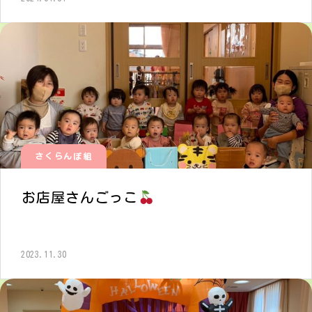
さくらんぼ組
お店屋さんごっこ
2023.11.30