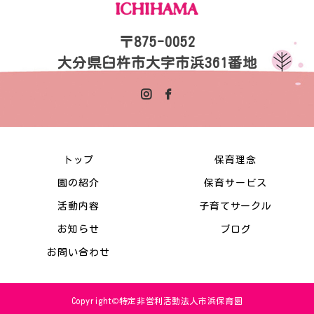
〒875-0052
大分県臼杵市大字市浜361番地
トップ
保育理念
園の紹介
保育サービス
活動内容
子育てサークル
お知らせ
ブログ
お問い合わせ
Copyright©特定非営利活動法人市浜保育園