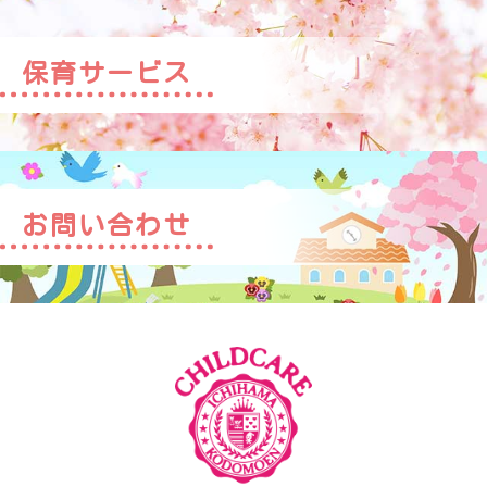
保育サービス
お問い合わせ