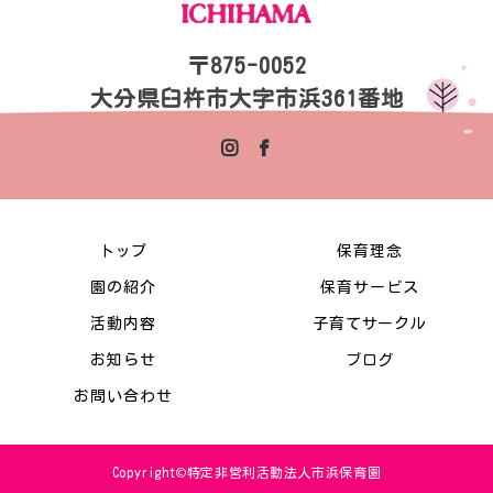
〒875-0052
大分県臼杵市大字市浜361番地
トップ
保育理念
園の紹介
保育サービス
活動内容
子育てサークル
お知らせ
ブログ
お問い合わせ
Copyright©特定非営利活動法人市浜保育園