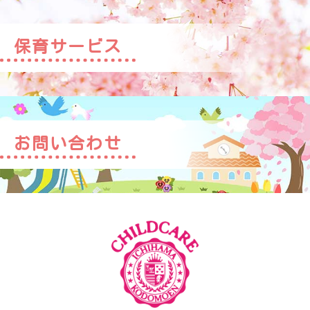
保育サービス
お問い合わせ