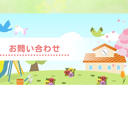
お問い合わせ