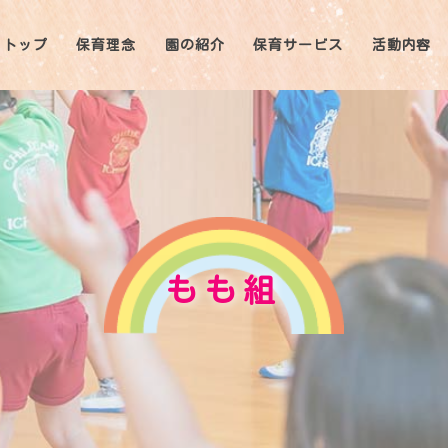
トップ
保育理念
園の紹介
保育サービス
活動内容
もも組