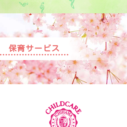
保育サービス