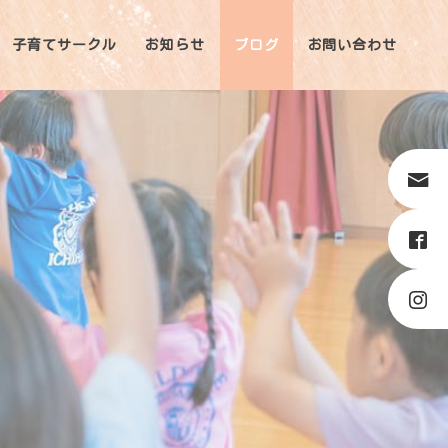
子育てサークル
お知らせ
ブログ
お問い合わせ