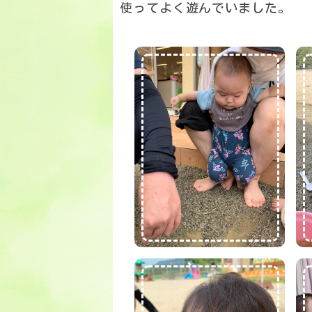
使ってよく遊んでいました。