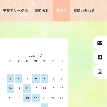
子育てサークル
お知らせ
ブログ
お問い合わせ
2023年7月
月
火
水
木
金
土
日
1
2
3
4
5
6
7
8
9
10
11
12
13
14
15
16
17
18
19
20
21
22
23