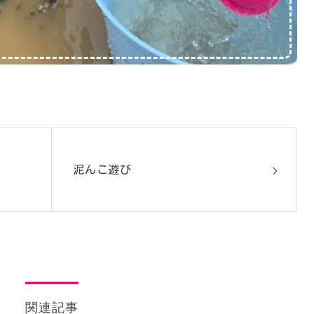
泥んこ遊び
関連記事