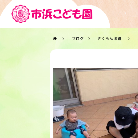
ブログ
さくらんぼ組