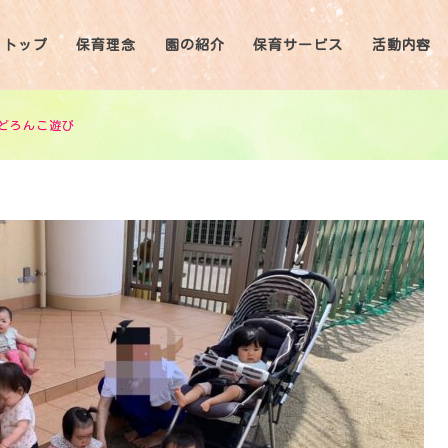
トップ
保育理念
園の紹介
保育サービス
活動内容
どろんこ遊び