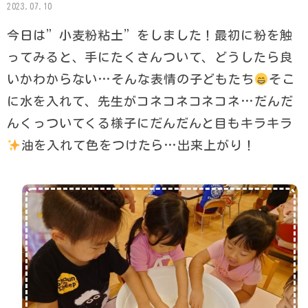
2023.07.10
今日は”小麦粉粘土”をしました！最初に粉を触
ってみると、手にたくさんついて、どうしたら良
いかわからない…そんな表情の子どもたち
そこ
に水を入れて、先生がコネコネコネコネ…だんだ
んくっついてくる様子にだんだんと目もキラキラ
油を入れて色をつけたら…出来上がり！