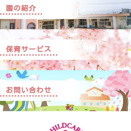
園の紹介
保育サービス
お問い合わせ