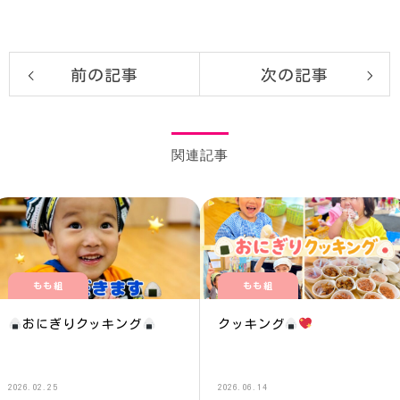
前の記事
次の記事
関連記事
もも組
もも組
おにぎりクッキング
クッキング
2026.02.25
2026.06.14