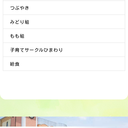
つぶやき
みどり組
もも組
子育てサークルひまわり
給食