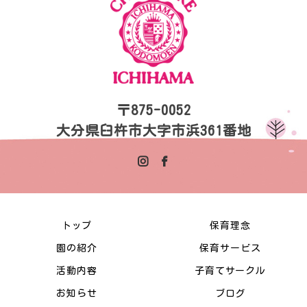
〒875-0052
大分県臼杵市大字市浜361番地
トップ
保育理念
園の紹介
保育サービス
活動内容
子育てサークル
お知らせ
ブログ