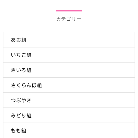
カテゴリー
あお組
いちご組
きいろ組
さくらんぼ組
つぶやき
みどり組
もも組