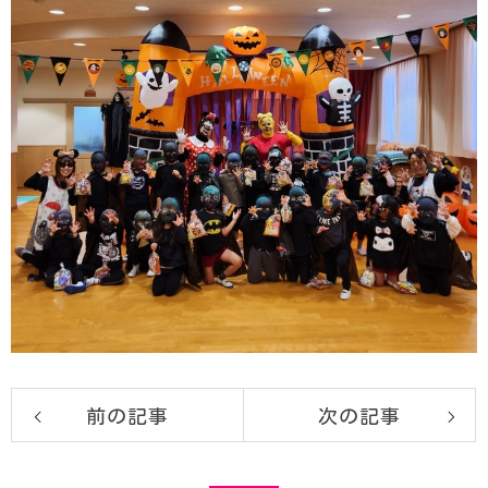
前の記事
次の記事