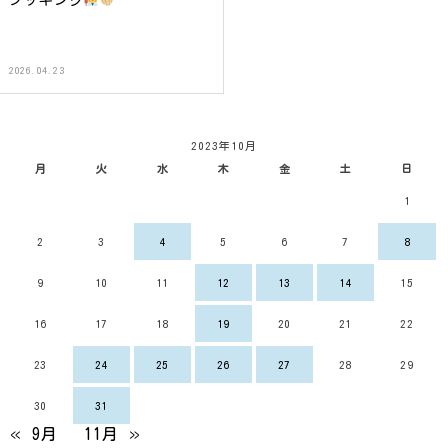
2026.04.23
2023年10月
月
火
水
木
金
土
日
1
2
3
4
5
6
7
8
9
10
11
12
13
14
15
16
17
18
19
20
21
22
23
24
25
26
27
28
29
30
31
« 9月
11月 »