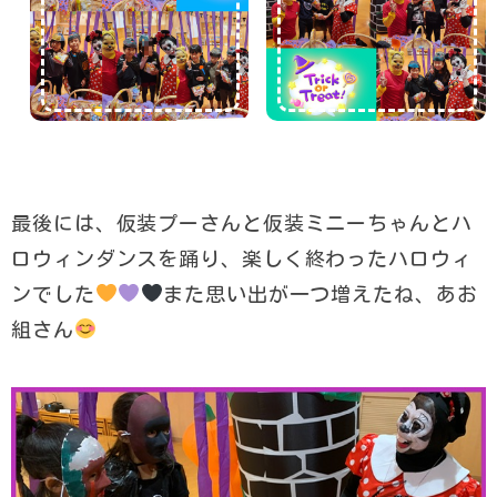
最後には、仮装プーさんと仮装ミニーちゃんとハ
ロウィンダンスを踊り、楽しく終わったハロウィ
ンでした
また思い出が一つ増えたね、あお
組さん