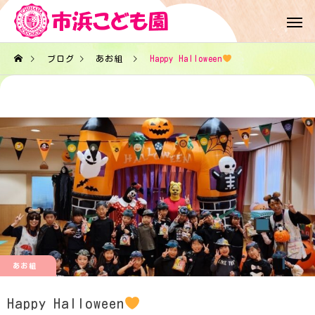
ブログ
あお組
Happy Halloween
あお組
Happy Halloween