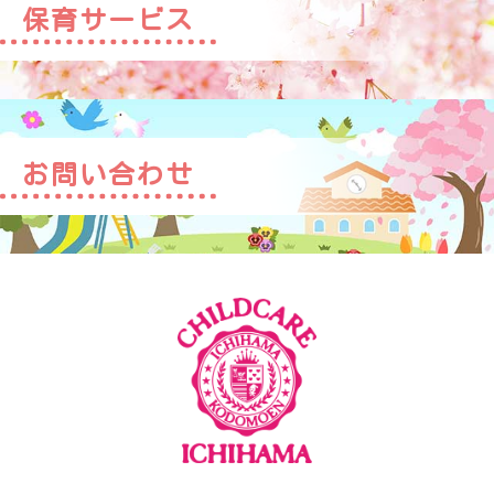
保育サービス
お問い合わせ