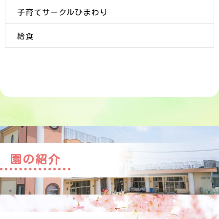
子育てサークルひまわり
給食
園の紹介