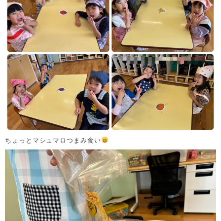
ちょっとマシュマロつまみ食い