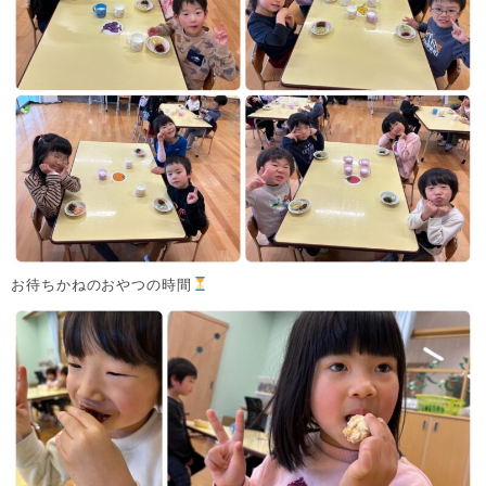
お待ちかねのおやつの時間