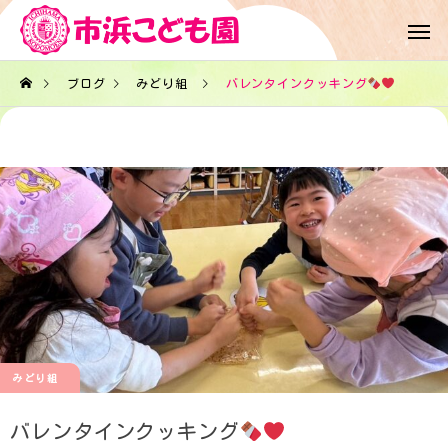
ブログ
みどり組
バレンタインクッキング
みどり組
バレンタインクッキング