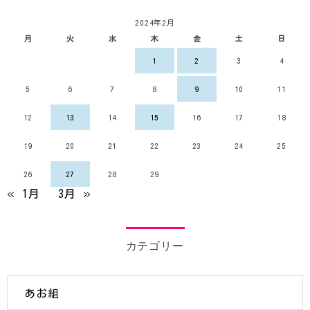
2024年2月
月
火
水
木
金
土
日
1
2
3
4
5
6
7
8
9
10
11
12
13
14
15
16
17
18
19
20
21
22
23
24
25
26
27
28
29
« 1月
3月 »
カテゴリー
あお組