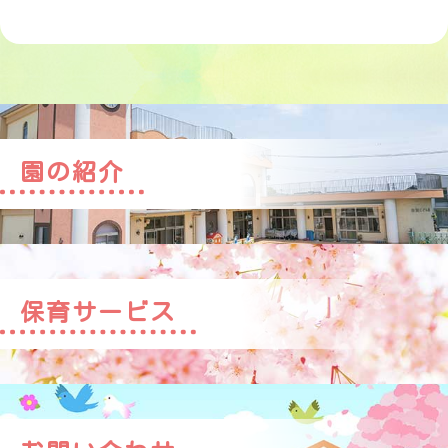
園の紹介
保育サービス