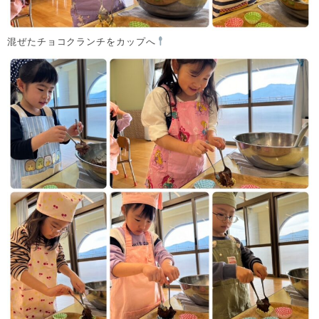
混ぜたチョコクランチをカップへ