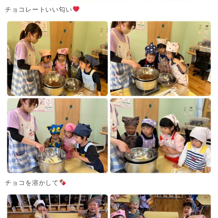
チョコレートいい匂い
チョコを溶かして