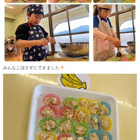
みんなこぼさずにできました