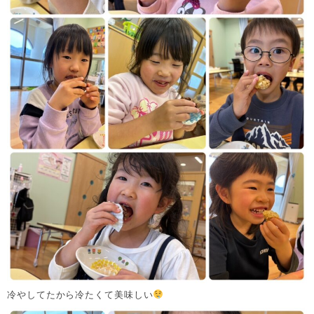
冷やしてたから冷たくて美味しい