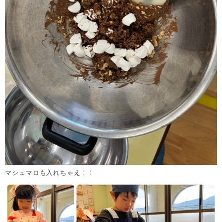
マシュマロも入れちゃえ！！