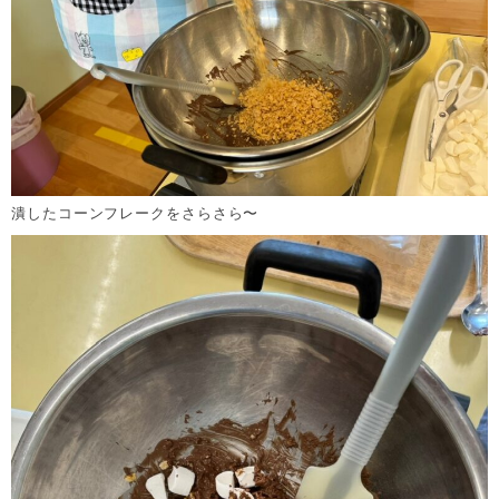
潰したコーンフレークをさらさら〜