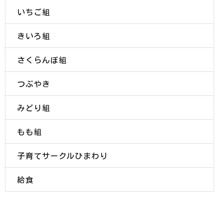
いちご組
きいろ組
さくらんぼ組
つぶやき
みどり組
もも組
子育てサークルひまわり
給食