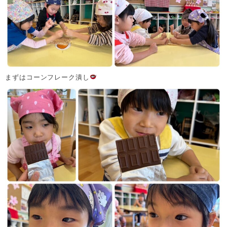
まずはコーンフレーク潰し