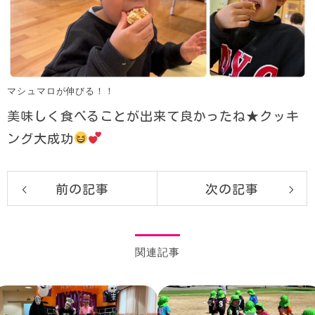
マシュマロが伸びる！！
美味しく食べることが出来て良かったね★クッキ
ング大成功
前の記事
次の記事
関連記事