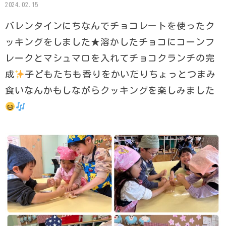
2024.02.15
バレンタインにちなんでチョコレートを使ったク
ッキングをしました★溶かしたチョコにコーンフ
レークとマシュマロを入れてチョコクランチの完
成
子どもたちも香りをかいだりちょっとつまみ
食いなんかもしながらクッキングを楽しみました