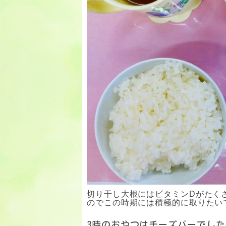
切り干し大根にはビタミンDがたく
のでこの時期には積極的に取りたい
3時のおやつはチーズバーでした