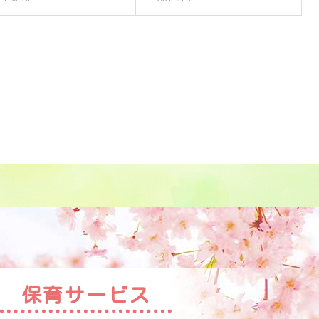
保育サービス