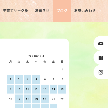
子育てサークル
お知らせ
ブログ
お問い合わせ
2024年12月
月
火
水
木
金
土
日
1
2
3
4
5
6
7
8
9
10
11
12
13
14
15
16
17
18
19
20
21
22