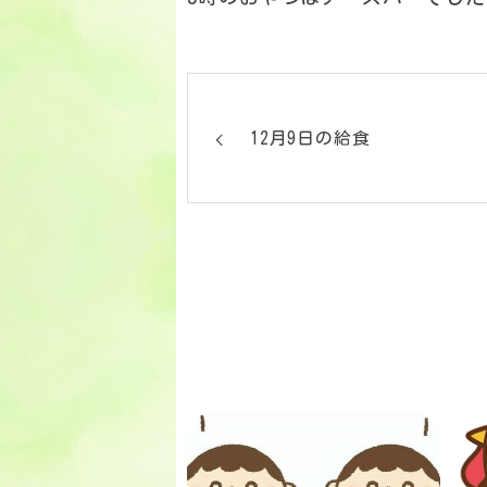
12月9日の給食