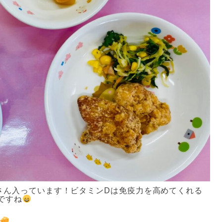
さん入っています！ビタミンDは免疫力を高めてくれる
ですね