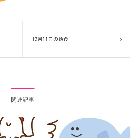
12月11日の給食
関連記事