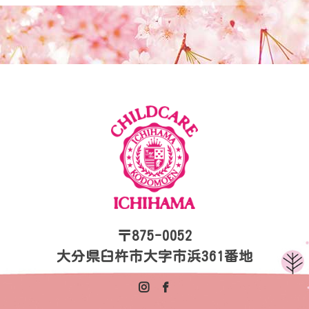
〒875-0052
大分県臼杵市大字市浜361番地