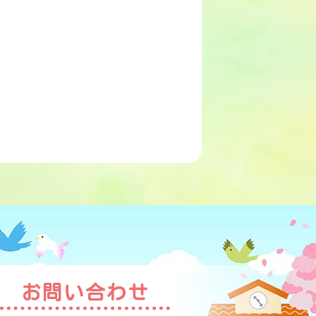
お問い合わせ