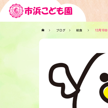
ブログ
給食
12月10