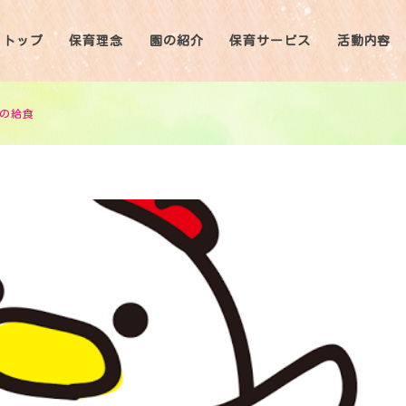
トップ
保育理念
園の紹介
保育サービス
活動内容
日の給食