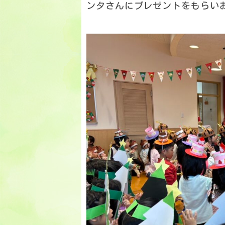
ンタさんにプレゼントをもらい