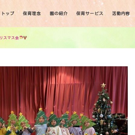
トップ
保育理念
園の紹介
保育サービス
活動内容
リスマス会