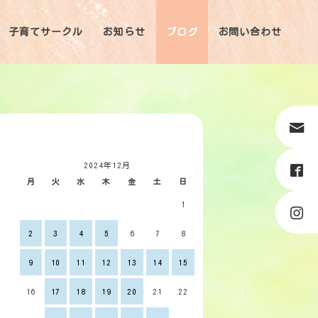
子育てサークル
お知らせ
ブログ
お問い合わせ
2024年12月
月
火
水
木
金
土
日
1
2
3
4
5
6
7
8
9
10
11
12
13
14
15
16
17
18
19
20
21
22