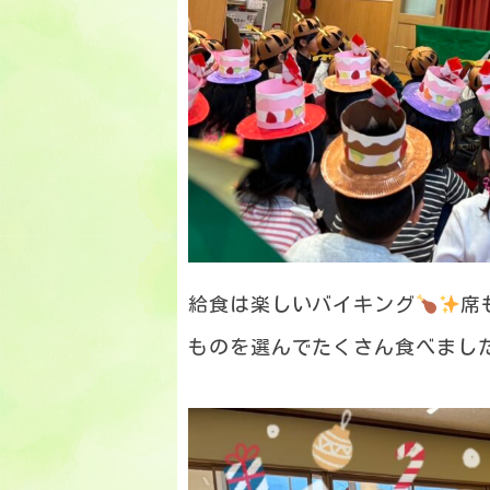
給食は楽しいバイキング
席
ものを選んでたくさん食べまし