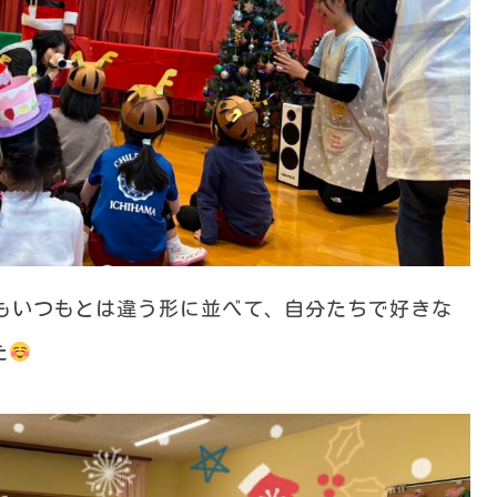
もいつもとは違う形に並べて、自分たちで好きな
た