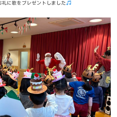
お礼に歌をプレゼントしました