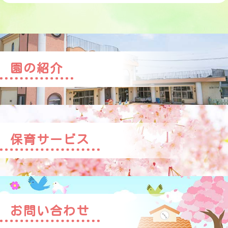
園の紹介
保育サービス
お問い合わせ