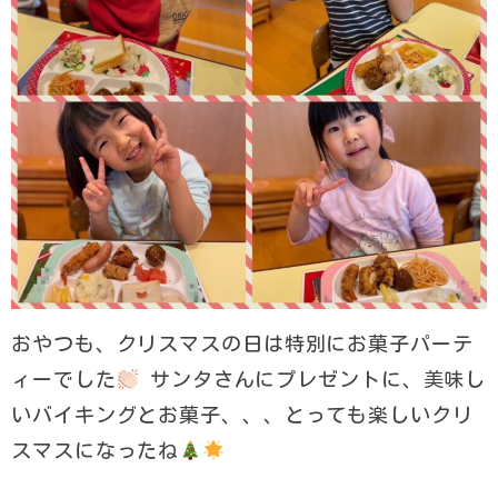
おやつも、クリスマスの日は特別にお菓子パーテ
ィーでした
サンタさんにプレゼントに、美味し
いバイキングとお菓子、、、とっても楽しいクリ
スマスになったね