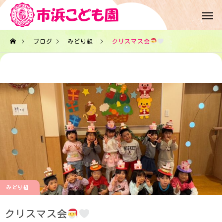
ブログ
みどり組
クリスマス会
みどり組
クリスマス会