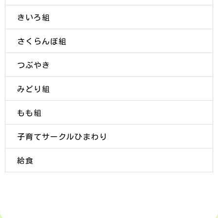
きいろ組
さくらんぼ組
つぶやき
みどり組
もも組
子育てサークルひまわり
給食