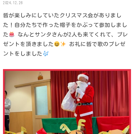
2024.12.26
皆が楽しみにしていたクリスマス会がありまし
た！自分たちで作った帽子をかぶって参加しまし
た
なんとサンタさんが2人も来てくれて、プレ
ゼントを頂きました
お礼に皆で歌のプレゼ
ントをしました