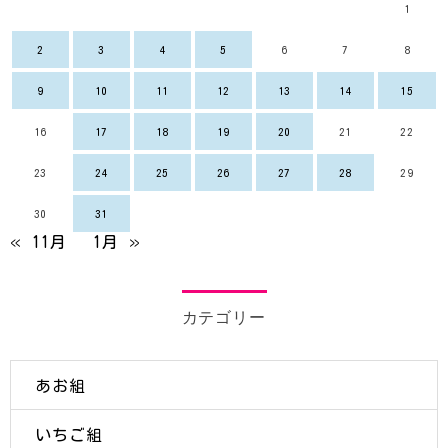
1
2
3
4
5
6
7
8
9
10
11
12
13
14
15
16
17
18
19
20
21
22
23
24
25
26
27
28
29
30
31
« 11月
1月 »
カテゴリー
あお組
いちご組