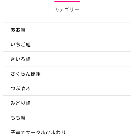
カテゴリー
あお組
いちご組
きいろ組
さくらんぼ組
つぶやき
みどり組
もも組
子育てサークルひまわり