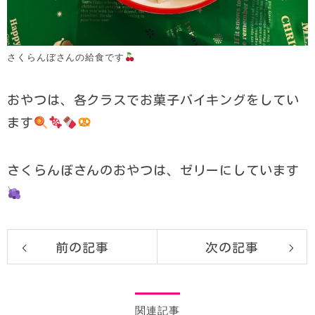
さくらんぼさんの給食です
おやつは、各クラスでお菓子バイキングをしてい
ます
さくらんぼさんのおやつは、ゼリーにしています
前の記事
次の記事
関連記事