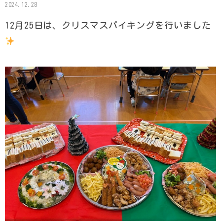
2024.12.28
12月25日は、クリスマスバイキングを行いました