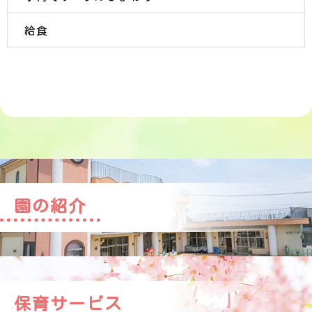
給食
園の紹介
保育サービス