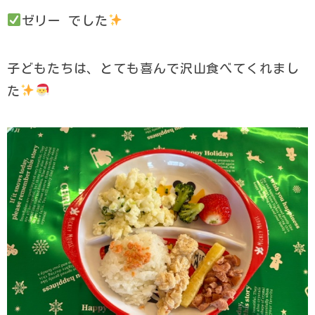
ゼリー でした
子どもたちは、とても喜んで沢山食べてくれまし
た