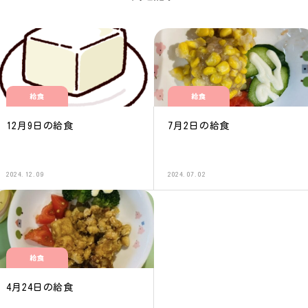
給食
給食
12月9日の給食
7月2日の給食
2024.12.09
2024.07.02
給食
4月24日の給食