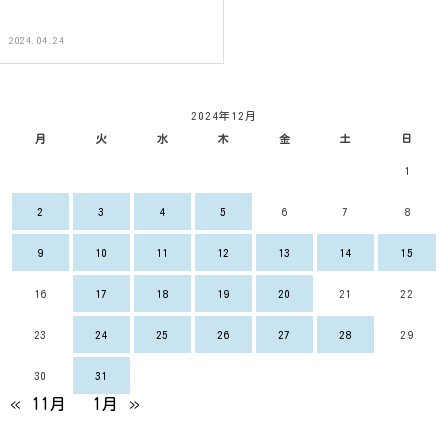
2024.04.24
2024年12月
月
火
水
木
金
土
日
1
2
3
4
5
6
7
8
9
10
11
12
13
14
15
16
17
18
19
20
21
22
23
24
25
26
27
28
29
30
31
« 11月
1月 »