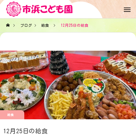
ブログ
給食
12月25日の給食
給食
12月25日の給食