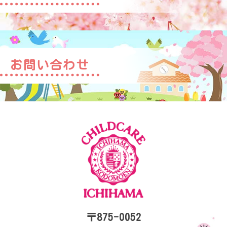
お問い合わせ
〒875-0052