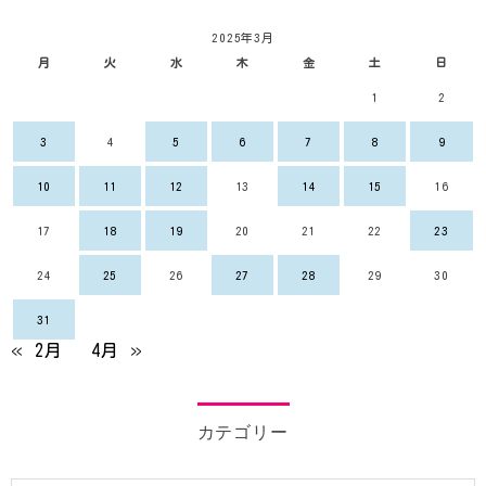
2025年3月
月
火
水
木
金
土
日
1
2
3
4
5
6
7
8
9
10
11
12
13
14
15
16
17
18
19
20
21
22
23
24
25
26
27
28
29
30
31
« 2月
4月 »
カテゴリー