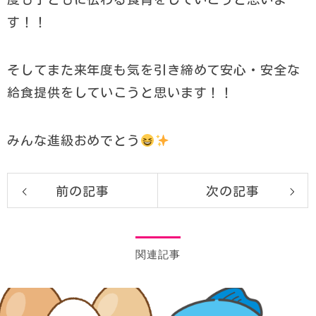
す！！
そしてまた来年度も気を引き締めて安心・安全な
給食提供をしていこうと思います！！
みんな進級おめでとう
前の記事
次の記事
関連記事