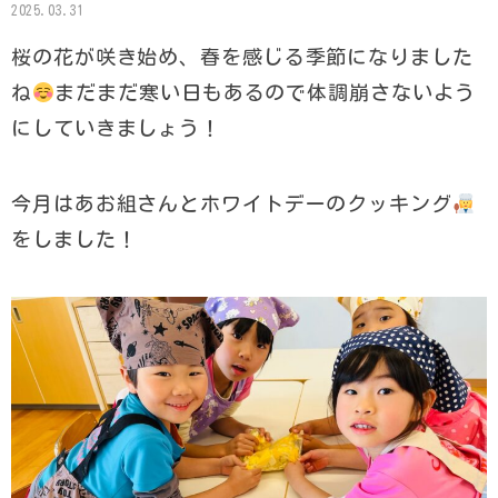
2025.03.31
桜の花が咲き始め、春を感じる季節になりました
ね
まだまだ寒い日もあるので体調崩さないよう
にしていきましょう！
今月はあお組さんとホワイトデーのクッキング
をしました！