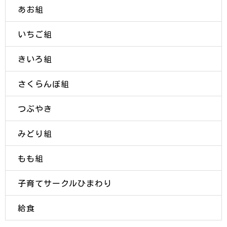
あお組
いちご組
きいろ組
さくらんぼ組
つぶやき
みどり組
もも組
子育てサークルひまわり
給食