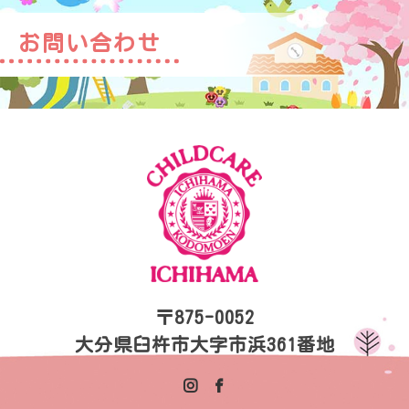
お問い合わせ
〒875-0052
大分県臼杵市大字市浜361番地