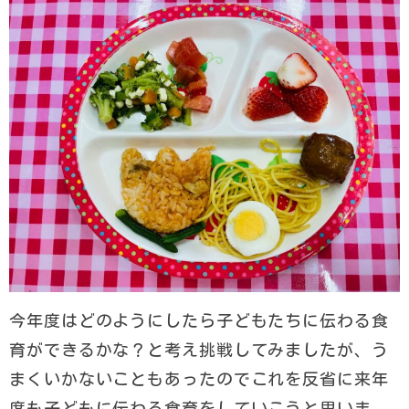
今年度はどのようにしたら子どもたちに伝わる食
育ができるかな？と考え挑戦してみましたが、う
まくいかないこともあったのでこれを反省に来年
度も子どもに伝わる食育をしていこうと思いま