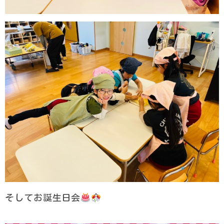
そしてお誕生日会