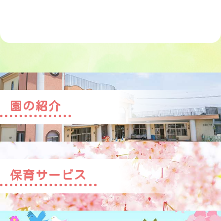
園の紹介
保育サービス