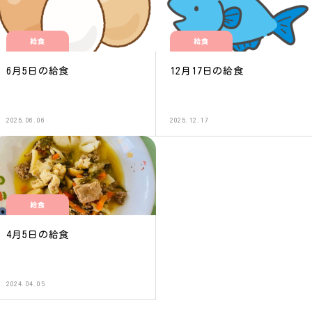
給食
給食
6月5日の給食
12月17日の給食
2025.06.06
2025.12.17
給食
4月5日の給食
2024.04.05