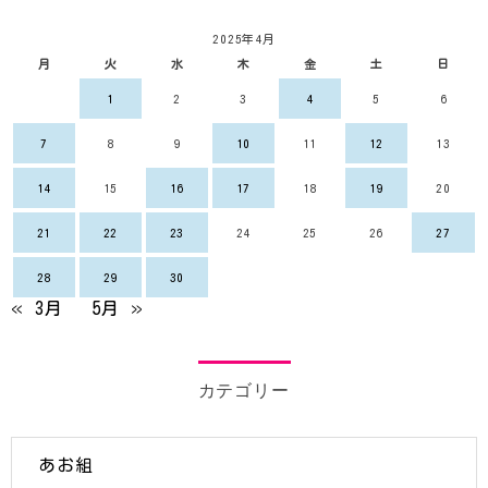
2025年4月
月
火
水
木
金
土
日
1
2
3
4
5
6
7
8
9
10
11
12
13
14
15
16
17
18
19
20
21
22
23
24
25
26
27
28
29
30
« 3月
5月 »
カテゴリー
あお組