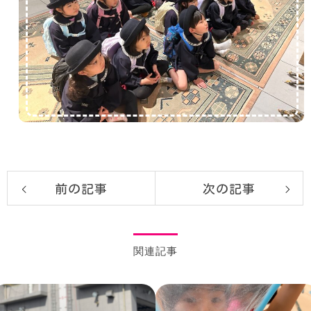
前の記事
次の記事
関連記事