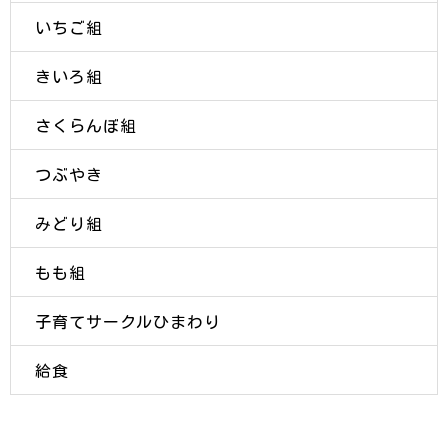
いちご組
きいろ組
さくらんぼ組
つぶやき
みどり組
もも組
子育てサークルひまわり
給食