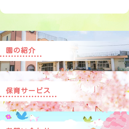
園の紹介
保育サービス