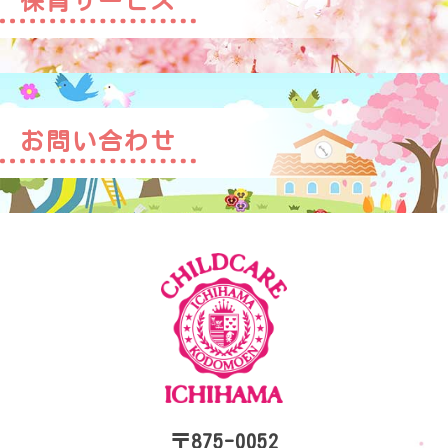
保育サービス
お問い合わせ
〒875-0052