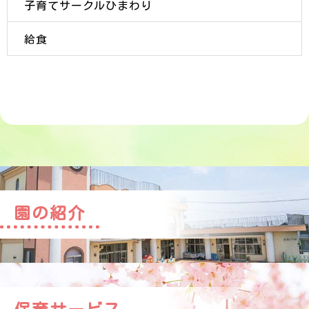
子育てサークルひまわり
給食
園の紹介