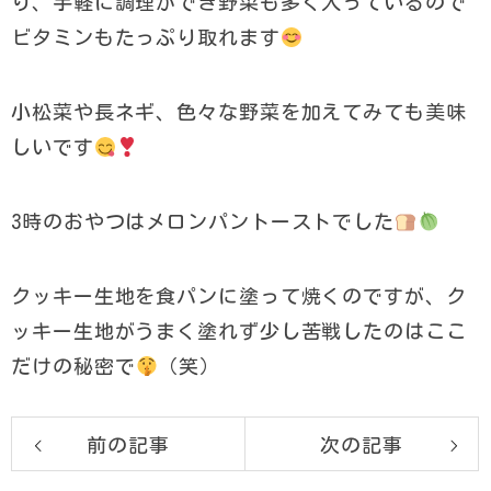
り、手軽に調理ができ野菜も多く入っているので
ビタミンもたっぷり取れます
小松菜や長ネギ、色々な野菜を加えてみても美味
しいです
3時のおやつはメロンパントーストでした
クッキー生地を食パンに塗って焼くのですが、ク
ッキー生地がうまく塗れず少し苦戦したのはここ
だけの秘密で
（笑）
前の記事
次の記事