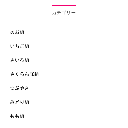
カテゴリー
あお組
いちご組
きいろ組
さくらんぼ組
つぶやき
みどり組
もも組