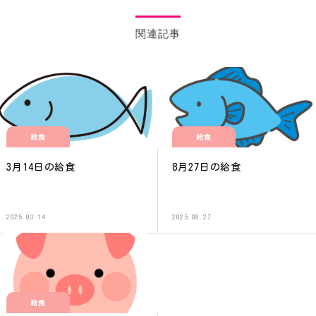
関連記事
給食
給食
3月14日の給食
8月27日の給食
2025.03.14
2025.08.27
給食