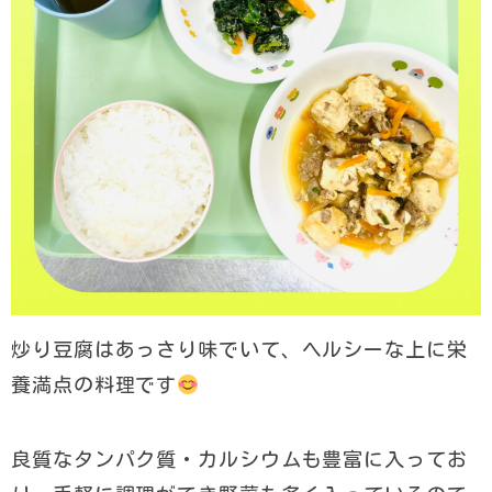
炒り豆腐はあっさり味でいて、ヘルシーな上に栄
養満点の料理です
良質なタンパク質・カルシウムも豊富に入ってお