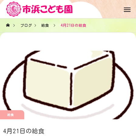
ブログ
給食
4月21日の給食
給食
4月21日の給食