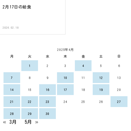
2月17日の給食
2026.02.18
2025年4月
月
火
水
木
金
土
日
1
2
3
4
5
6
7
8
9
10
11
12
13
14
15
16
17
18
19
20
21
22
23
24
25
26
27
28
29
30
« 3月
5月 »