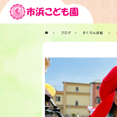
ブログ
さくらんぼ組