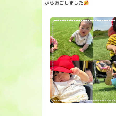
がら過ごしました