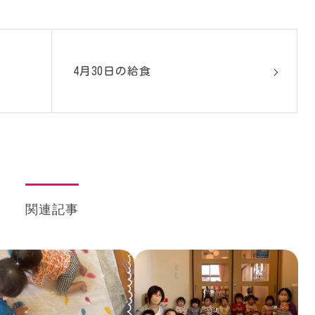
！
4月30日の給食
関連記事