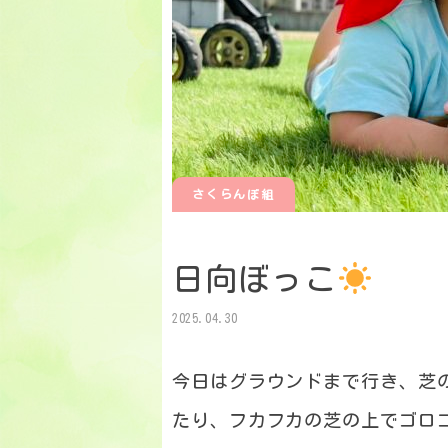
さくらんぼ組
日向ぼっこ
2025.04.30
今日はグラウンドまで行き、芝
たり、フカフカの芝の上でゴロ