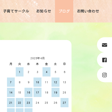
子育てサークル
お知らせ
ブログ
お問い合わせ
2025年4月
月
火
水
木
金
土
日
1
2
3
4
5
6
7
8
9
10
11
12
13
14
15
16
17
18
19
20
21
22
23
24
25
26
27