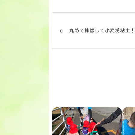
丸めて伸ばして小麦粉粘土