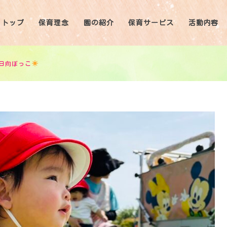
トップ
保育理念
園の紹介
保育サービス
活動内容
日向ぼっこ