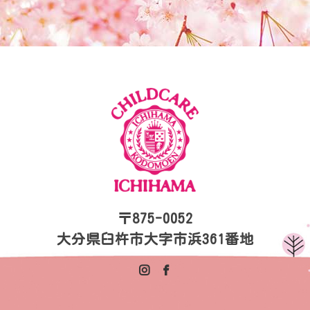
〒875-0052
大分県臼杵市大字市浜361番地