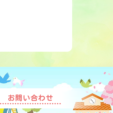
お問い合わせ