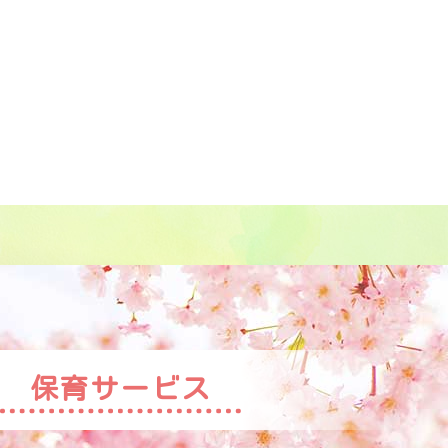
保育サービス