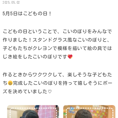
2025.05.02
5月5日はこどもの日！
こどもの日ということで、こいのぼりをみんなで
作りました！スタンドグラス風なこいのぼりと、
子どもたちがクレヨンで模様を描いて絵の具では
じき絵をしたこいのぼりです
作るときからワクワクして、楽しそうな子どもた
ち
完成したこいのぼりを持って嬉しそうにポー
ズを決めていました♡