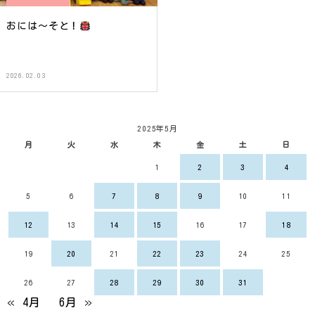
おには〜そと！
2026.02.03
2025年5月
月
火
水
木
金
土
日
1
2
3
4
5
6
7
8
9
10
11
12
13
14
15
16
17
18
19
20
21
22
23
24
25
26
27
28
29
30
31
« 4月
6月 »