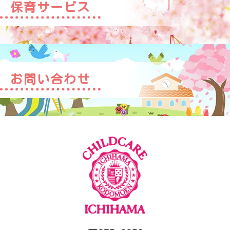
保育サービス
お問い合わせ