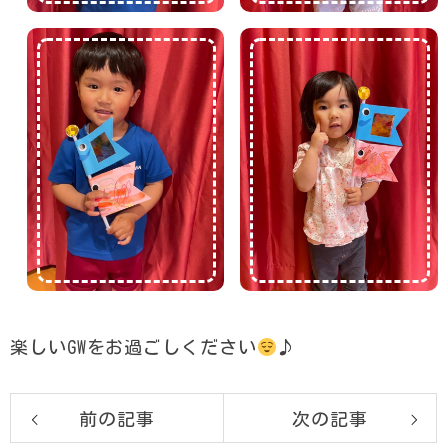
楽しいGWをお過ごしください
♪
前の記事
次の記事