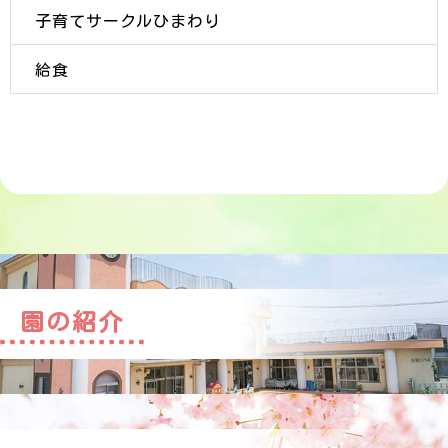
子育てサークルひまわり
給食
園の紹介