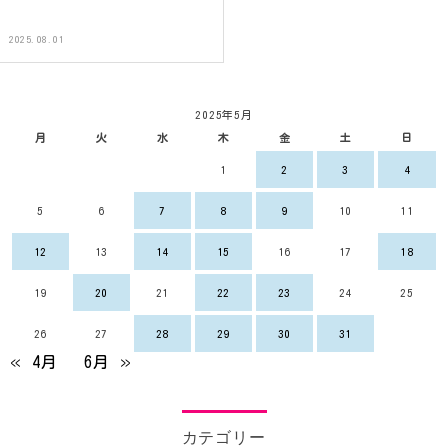
2025.08.01
2025年5月
月
火
水
木
金
土
日
1
2
3
4
5
6
7
8
9
10
11
12
13
14
15
16
17
18
19
20
21
22
23
24
25
26
27
28
29
30
31
« 4月
6月 »
カテゴリー