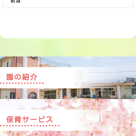
給食
園の紹介
保育サービス