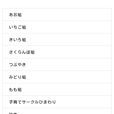
あお組
いちご組
きいろ組
さくらんぼ組
つぶやき
みどり組
もも組
子育てサークルひまわり