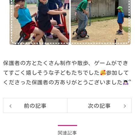
保護者の方とたくさん制作や散歩、ゲームができ
てすごく嬉しそうな子どもたちでした
参加して
くださった保護者の方ありがとうございました
՞
前の記事
次の記事
関連記事