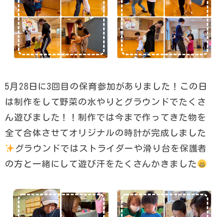
5月28日に3回目の保育参加がありました！この日
は制作をして野菜の水やりとグラウンドでたくさ
ん遊びました！！制作では今まで作ってきた物を
全て合体させてオリジナルの時計が完成しました
グラウンドではストライダーや滑り台を保護者
の方と一緒にして遊び汗をたくさんかきました