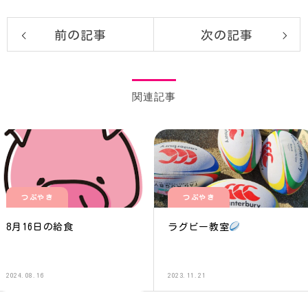
前の記事
次の記事
関連記事
つぶやき
つぶやき
8月16日の給食
ラグビー教室
2024.08.16
2023.11.21