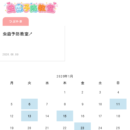
つぶやき
虫歯予防教室🪥
2026.06.09
2026年1月
月
火
水
木
金
土
日
1
2
3
4
5
6
7
8
9
10
11
12
13
14
15
16
17
18
19
20
21
22
23
24
25