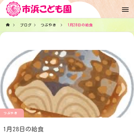
ブログ
つぶやき
1月28日の給食
つぶやき
1月28日の給食