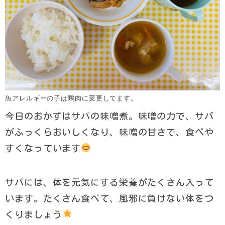
魚アレルギーの子は鶏肉に変更してます。
今日のおかずはサバの味噌煮。味噌の力で、サバ
がふっくらおいしくなり、味噌の甘さで、食べや
すくなっています
サバには、体を元気にする栄養がたくさん入って
います。たくさん食べて、風邪に負けない体をつ
くりましょう