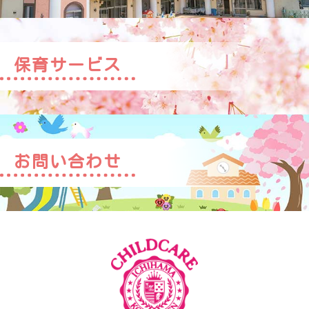
保育サービス
お問い合わせ