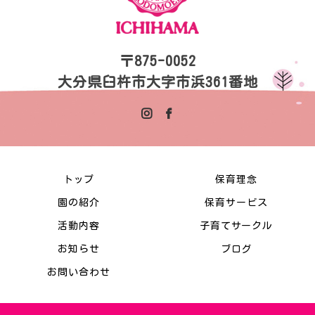
〒875-0052
大分県臼杵市大字市浜361番地
トップ
保育理念
園の紹介
保育サービス
活動内容
子育てサークル
お知らせ
ブログ
お問い合わせ