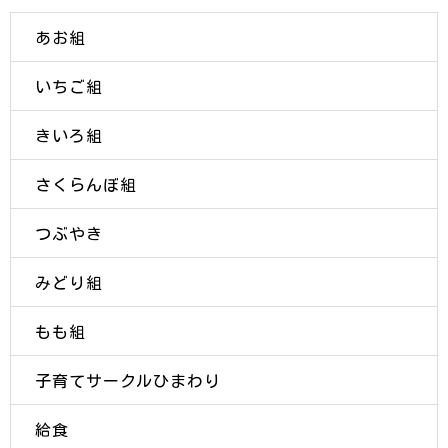
あお組
いちご組
きいろ組
さくらんぼ組
つぶやき
みどり組
もも組
子育てサークルひまわり
給食