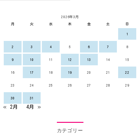
2026年3月
月
火
水
木
金
土
日
1
2
3
4
5
6
7
8
9
10
11
12
13
14
15
16
17
18
19
20
21
22
23
24
25
26
27
28
29
30
31
« 2月
4月 »
カテゴリー