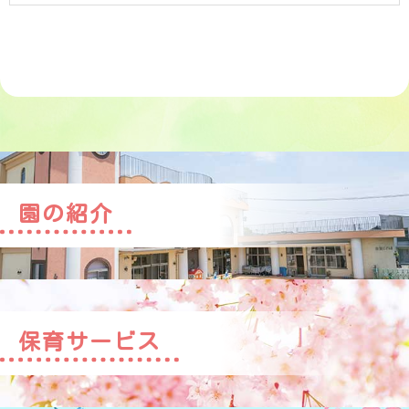
園の紹介
保育サービス