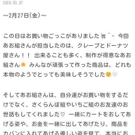
2026.03.07
〜2月27日(金)〜
この日はお買い物ごっこがありました
´- 今回
あお組さんが担当したのは、クレープとドーナツ
屋さん！！ 出来ることも多く、制作が得意なあお
組さん
みんなが頑張って作った商品は、どれも
本物のようでとっても美味しそうでした
そしてあお組さんは、自分達がお買い物をするだ
けでなく、さくらんぼ組やいちご組のお友達のお
世話もしてくれました♡ 一緒にカートをおしてあ
げる姿や、お金を一緒に出してあげたり、商品を
カバンに入れてあげる優しい姿を見て、本当にお