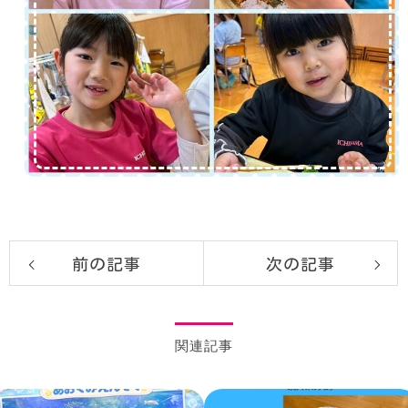
前の記事
次の記事
関連記事