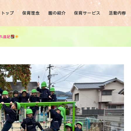
トップ
保育理念
園の紹介
保育サービス
活動内容
れ遠足