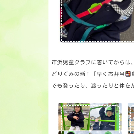
市浜児童クラブに着いてからは、
どりぐみの皆！「早くお弁当
でも登ったり、渡ったりと体を