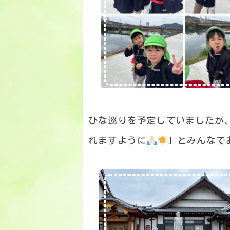
ひな巡りを予定していましたが
れますように
」とみんなで