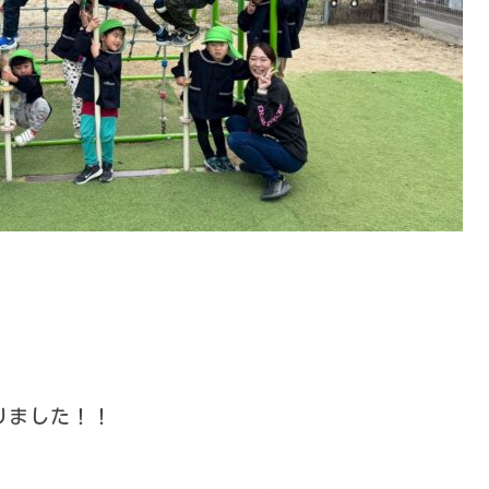
りました！！