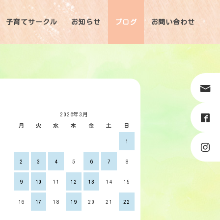
子育てサークル
お知らせ
ブログ
お問い合わせ
2026年3月
月
火
水
木
金
土
日
1
2
3
4
5
6
7
8
9
10
11
12
13
14
15
16
17
18
19
20
21
22