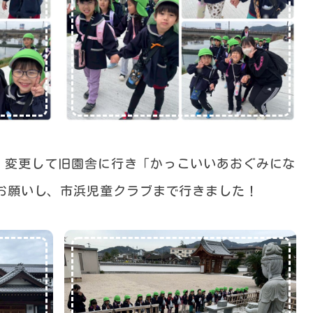
、変更して旧園舎に行き「かっこいいあおぐみにな
お願いし、市浜児童クラブまで行きました！