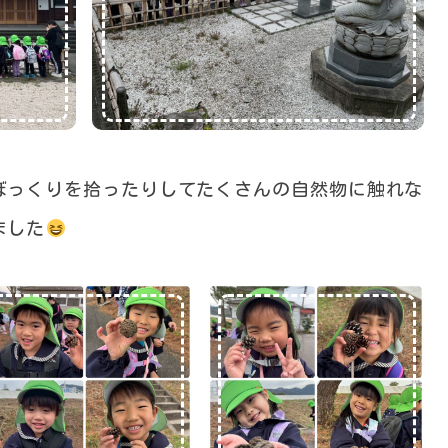
ぼっくりを拾ったりしてたくさんの自然物に触れな
ました