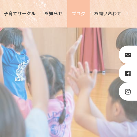
子育てサークル
お知らせ
ブログ
お問い合わせ