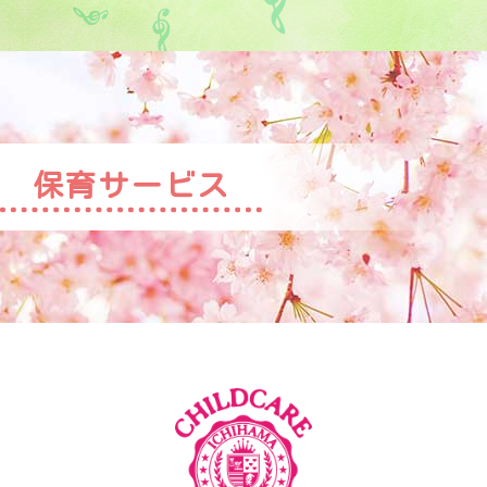
保育サービス