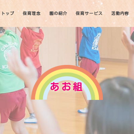
トップ
保育理念
園の紹介
保育サービス
活動内容
あお組