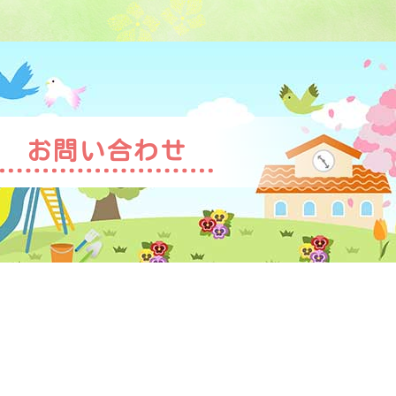
お問い合わせ