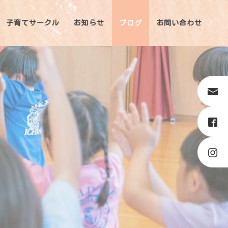
子育てサークル
お知らせ
ブログ
お問い合わせ