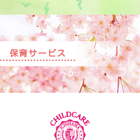
保育サービス