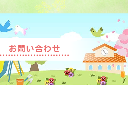
お問い合わせ