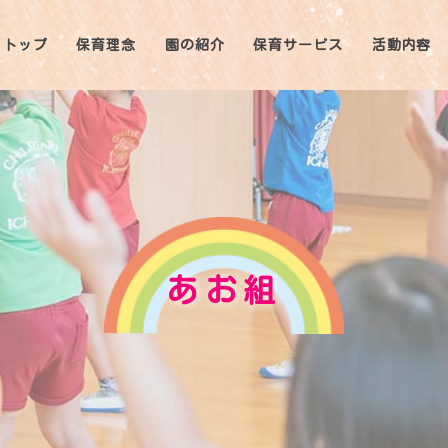
トップ
保育理念
園の紹介
保育サービス
活動内容
あお組