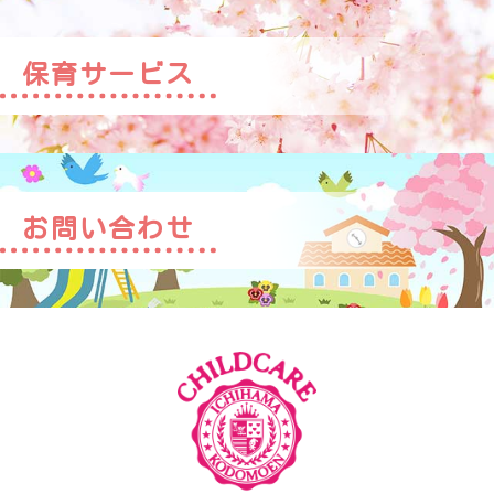
保育サービス
お問い合わせ