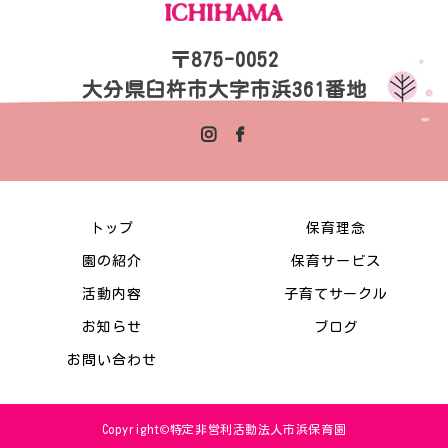
〒875-0052
大分県臼杵市大字市浜361番地
トップ
保育理念
園の紹介
保育サービス
活動内容
子育てサークル
お知らせ
ブログ
お問い合わせ
Copyright©特定非営利活動法人市浜保育園