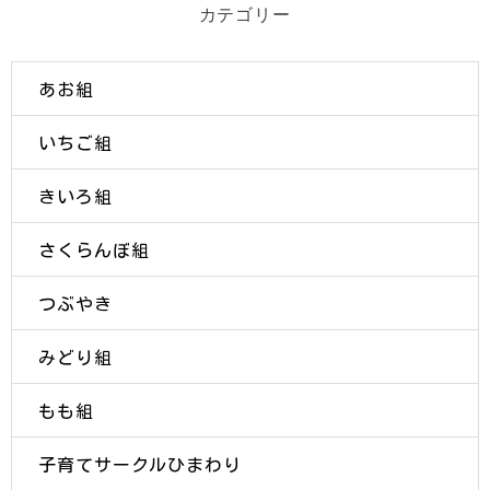
カテゴリー
あお組
いちご組
きいろ組
さくらんぼ組
つぶやき
みどり組
もも組
子育てサークルひまわり