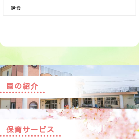
給食
園の紹介
保育サービス