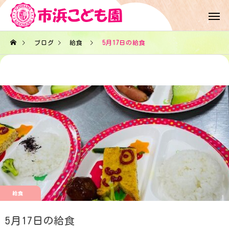
ブログ
給食
5月17日の給食
給食
5月17日の給食