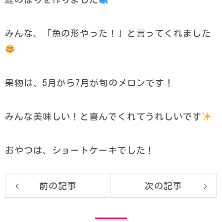
みんな、「魚の形やった！」と言ってくれました
果物は、5月から7月が旬のメロンです！
みんな美味しい！と喜んでくれてうれしいです
おやつは、ショートケーキでした！
前の記事
次の記事