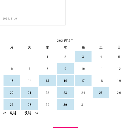
2024.11.01
2024年5月
月
火
水
木
金
土
日
1
2
3
4
5
6
7
8
9
10
11
12
13
14
15
16
17
18
19
20
21
22
23
24
25
26
27
28
29
30
31
« 4月
6月 »