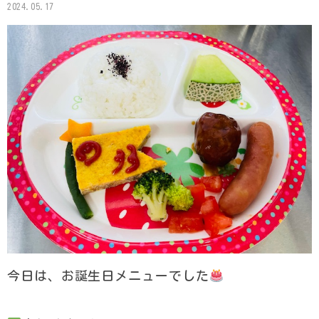
2024.05.17
今日は、お誕生日メニューでした