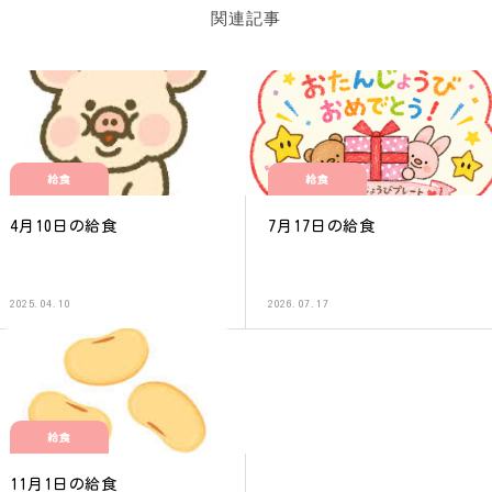
関連記事
給食
給食
4月10日の給食
7月17日の給食
2025.04.10
2026.07.17
給食
11月1日の給食