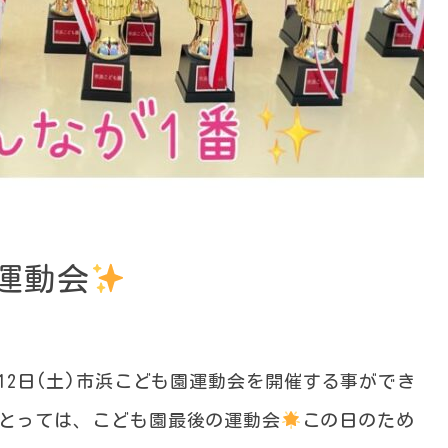
運動会
12日(土)市浜こども園運動会を開催する事ができ
とっては、こども園最後の運動会
この日のため