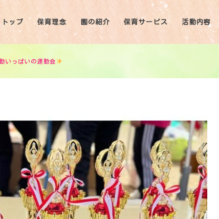
トップ
保育理念
園の紹介
保育サービス
活動内容
動いっぱいの運動会