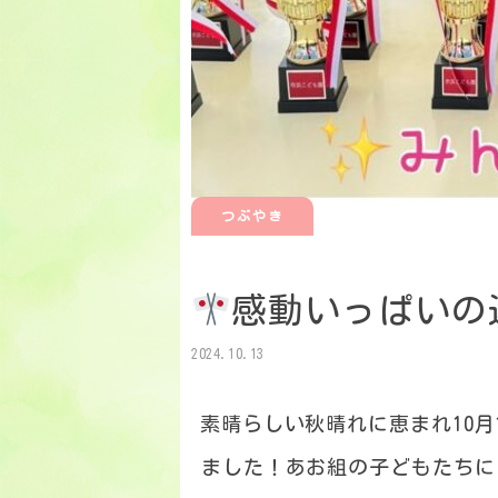
つぶやき
感動いっぱいの
2024.10.13
素晴らしい秋晴れに恵まれ10月
ました！あお組の子どもたちに