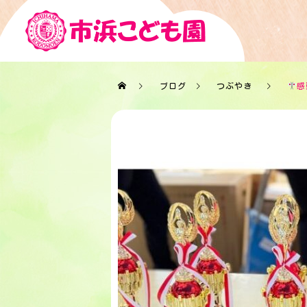
ブログ
つぶやき
感