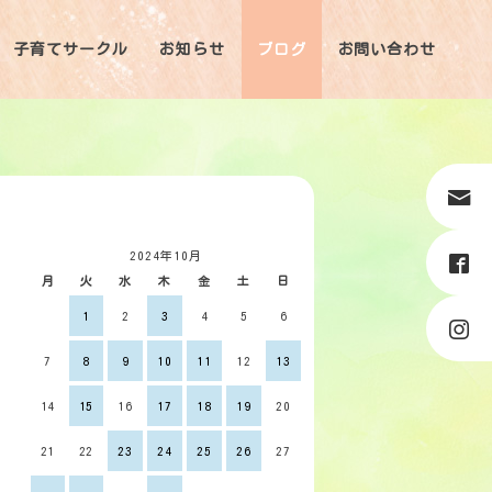
子育てサークル
お知らせ
ブログ
お問い合わせ
2024年10月
月
火
水
木
金
土
日
1
2
3
4
5
6
7
8
9
10
11
12
13
14
15
16
17
18
19
20
21
22
23
24
25
26
27