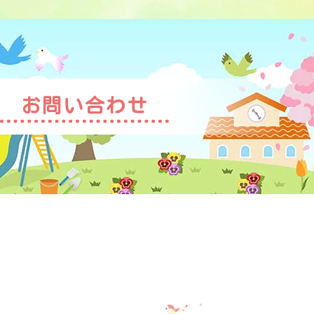
お問い合わせ