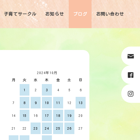
子育てサークル
お知らせ
ブログ
お問い合わせ
2024年10月
月
火
水
木
金
土
日
1
2
3
4
5
6
7
8
9
10
11
12
13
14
15
16
17
18
19
20
21
22
23
24
25
26
27