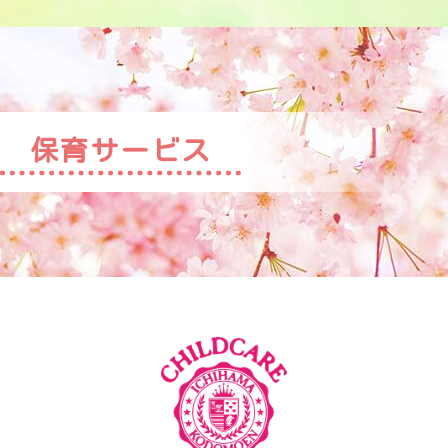
保育サービス