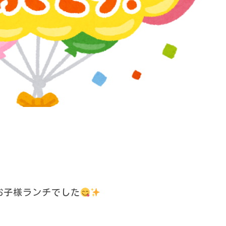
お子様ランチでした