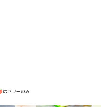
はゼリーのみ