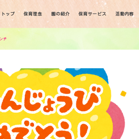
トップ
保育理念
園の紹介
保育サービス
活動内容
ンチ