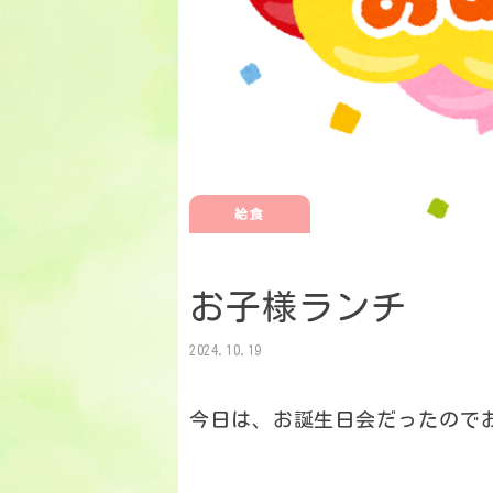
給食
お子様ランチ
2024.10.19
今日は、お誕生日会だったので