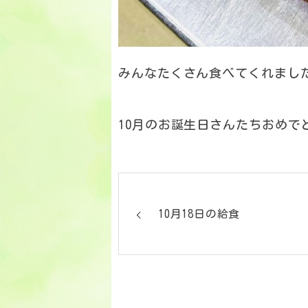
みんなたくさん食べてくれまし
10月のお誕生日さんたちおめで
10月18日の給食