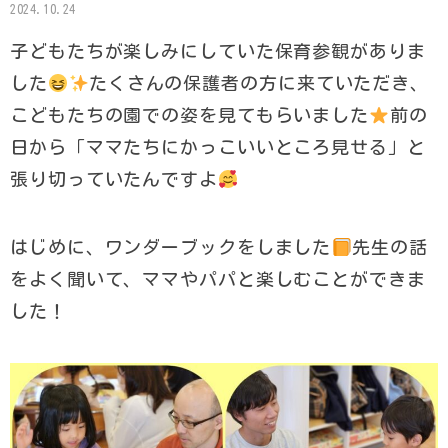
2024.10.24
子どもたちが楽しみにしていた保育参観がありま
した
たくさんの保護者の方に来ていただき、
こどもたちの園での姿を見てもらいました
前の
日から「ママたちにかっこいいところ見せる」と
張り切っていたんですよ
はじめに、ワンダーブックをしました
先生の話
をよく聞いて、ママやパパと楽しむことができま
した！