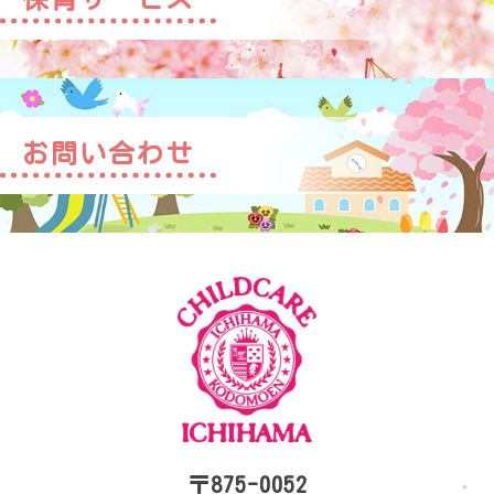
お問い合わせ
〒875-0052