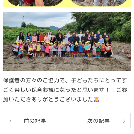
保護者の方々のご協力で、子どもたちにとってす
ごく楽しい保育参観になったと思います！！ご参
加いただきありがとうございました
前の記事
次の記事