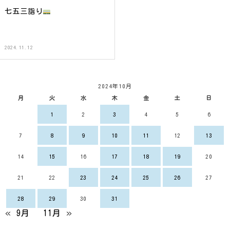
七五三詣り
2024.11.12
2024年10月
月
火
水
木
金
土
日
1
2
3
4
5
6
7
8
9
10
11
12
13
14
15
16
17
18
19
20
21
22
23
24
25
26
27
28
29
30
31
« 9月
11月 »