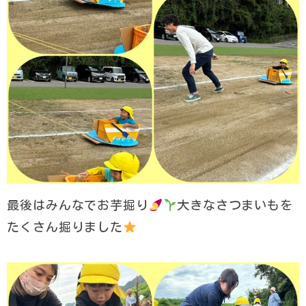
最後はみんなでお芋掘り
大きなさつまいもを
たくさん掘りました