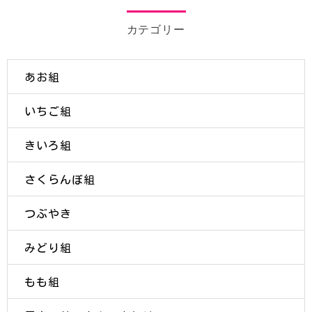
カテゴリー
あお組
いちご組
きいろ組
さくらんぼ組
つぶやき
みどり組
もも組