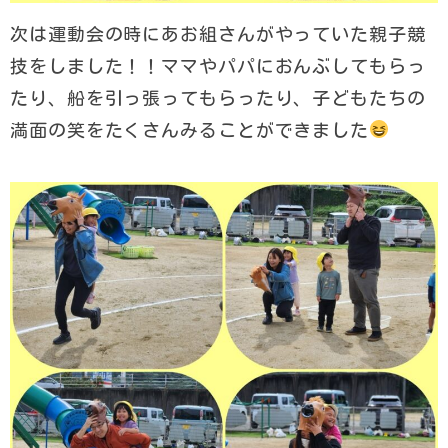
次は運動会の時にあお組さんがやっていた親子競
技をしました！！ママやパパにおんぶしてもらっ
たり、船を引っ張ってもらったり、子どもたちの
満面の笑をたくさんみることができました