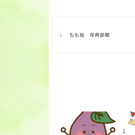
もも組 保育参観