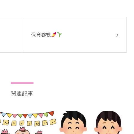
保育参観
関連記事