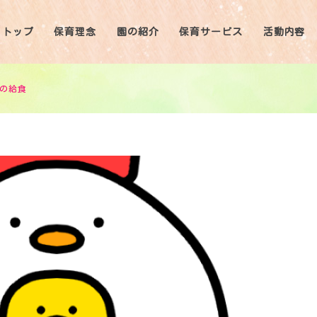
トップ
保育理念
園の紹介
保育サービス
活動内容
日の給食