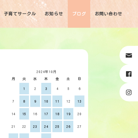
子育てサークル
お知らせ
ブログ
お問い合わせ
2024年10月
月
火
水
木
金
土
日
1
2
3
4
5
6
7
8
9
10
11
12
13
14
15
16
17
18
19
20
21
22
23
24
25
26
27