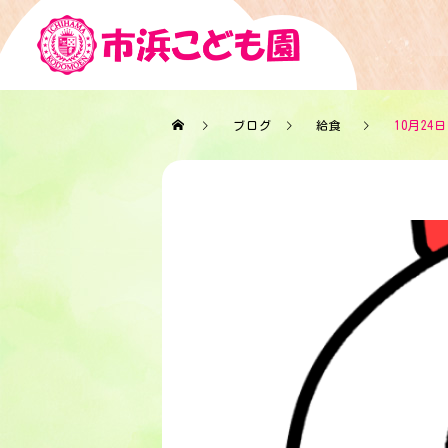
ブログ
給食
10月24