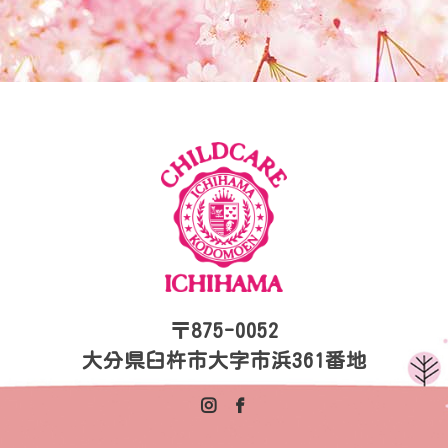
〒875-0052
大分県臼杵市大字市浜361番地