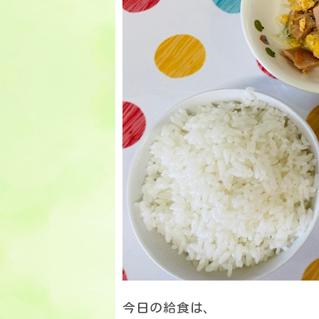
今日の給食は、