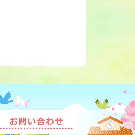
お問い合わせ