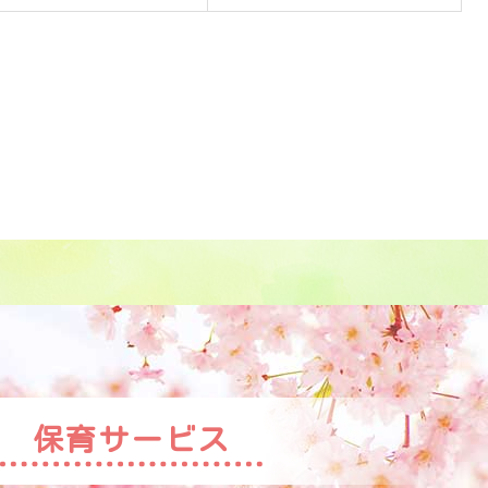
保育サービス