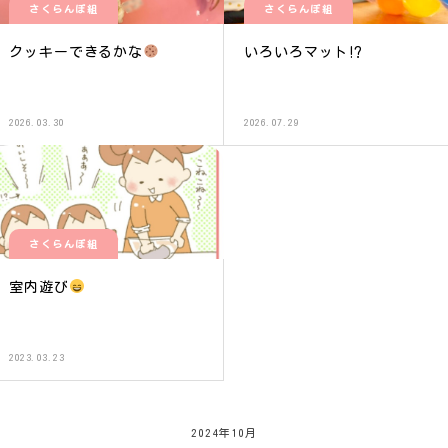
さくらんぼ組
さくらんぼ組
クッキーできるかな
いろいろマット⁉︎
2026.03.30
2026.07.29
さくらんぼ組
室内遊び
2023.03.23
2024年10月