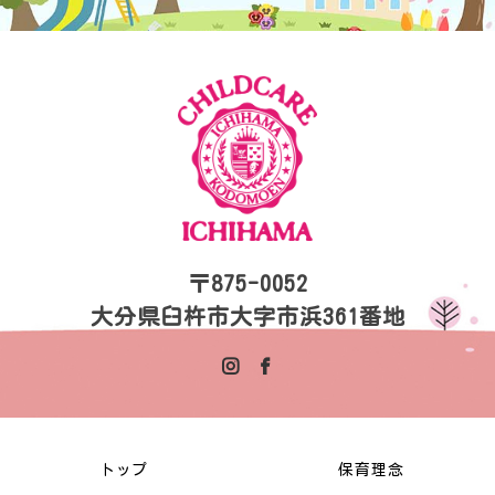
〒875-0052
大分県臼杵市大字市浜361番地
トップ
保育理念