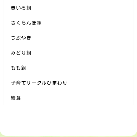
きいろ組
さくらんぼ組
つぶやき
みどり組
もも組
子育てサークルひまわり
給食