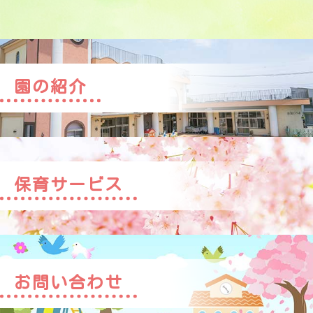
園の紹介
保育サービス
お問い合わせ