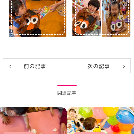
前の記事
次の記事
関連記事