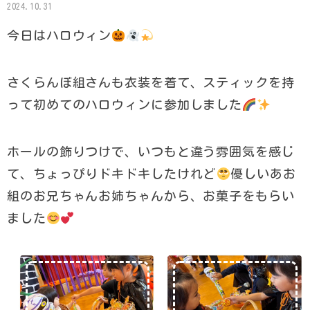
2024.10.31
今日はハロウィン
さくらんぼ組さんも衣装を着て、スティックを持
って初めてのハロウィンに参加しました
ホールの飾りつけで、いつもと違う雰囲気を感じ
て、ちょっぴりドキドキしたけれど
優しいあお
組のお兄ちゃんお姉ちゃんから、お菓子をもらい
ました