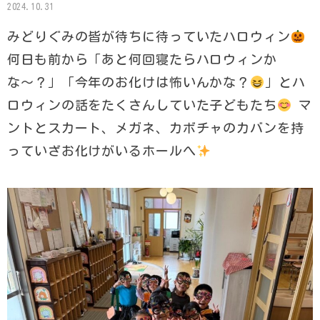
2024.10.31
みどりぐみの皆が待ちに待っていたハロウィン
何日も前から「あと何回寝たらハロウィンか
な〜？」「今年のお化けは怖いんかな？
」とハ
ロウィンの話をたくさんしていた子どもたち
マ
ントとスカート、メガネ、カボチャのカバンを持
っていざお化けがいるホールへ