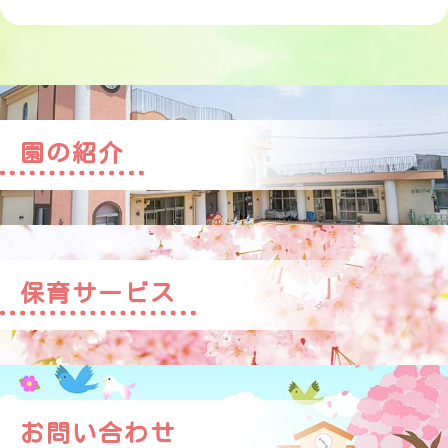
園の紹介
保育サービス
お問い合わせ