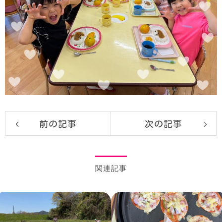
前の記事
次の記事
関連記事