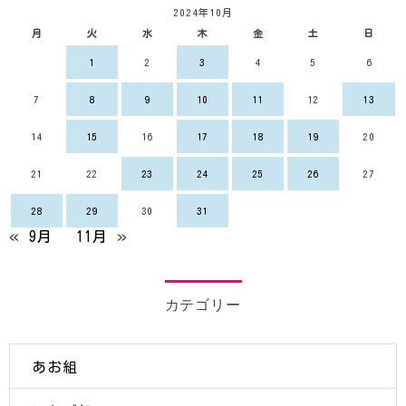
2024年10月
月
火
水
木
金
土
日
1
2
3
4
5
6
7
8
9
10
11
12
13
14
15
16
17
18
19
20
21
22
23
24
25
26
27
28
29
30
31
« 9月
11月 »
カテゴリー
あお組