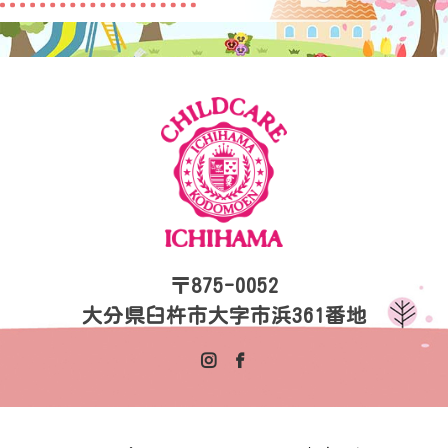
〒875-0052
大分県臼杵市大字市浜361番地