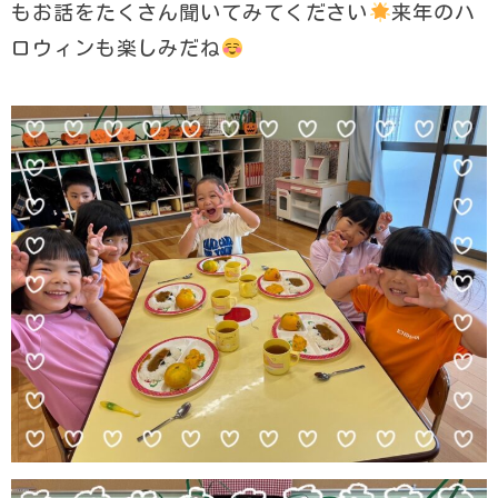
もお話をたくさん聞いてみてください
来年のハ
ロウィンも楽しみだね