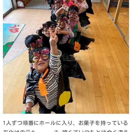
1人ずつ順番にホールに入り、お菓子を持っている