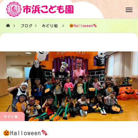
ブログ
みどり組
Halloween
みどり組
Halloween