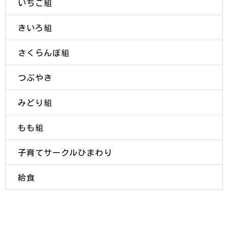
いちご組
きいろ組
さくらんぼ組
つぶやき
みどり組
もも組
子育てサークルひまわり
給食