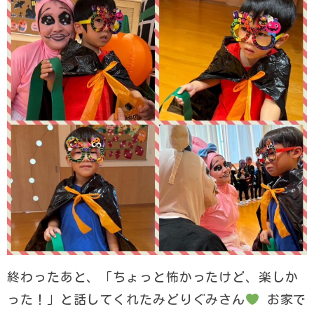
終わったあと、「ちょっと怖かったけど、楽しか
った！」と話してくれたみどりぐみさん
お家で