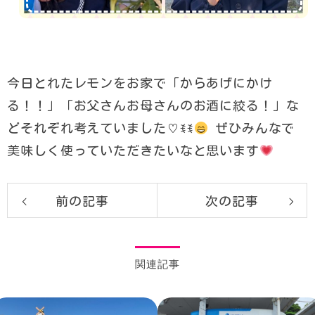
今日とれたレモンをお家で「からあげにかけ
る！！」「お父さんお母さんのお酒に絞る！」な
どそれぞれ考えていました♡ꉂꉂ
ぜひみんなで
美味しく使っていただきたいなと思います
前の記事
次の記事
関連記事