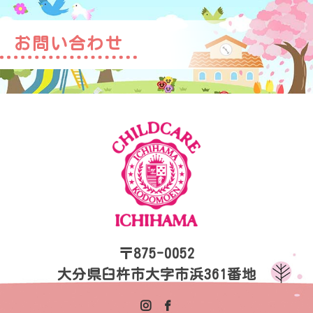
お問い合わせ
〒875-0052
大分県臼杵市大字市浜361番地