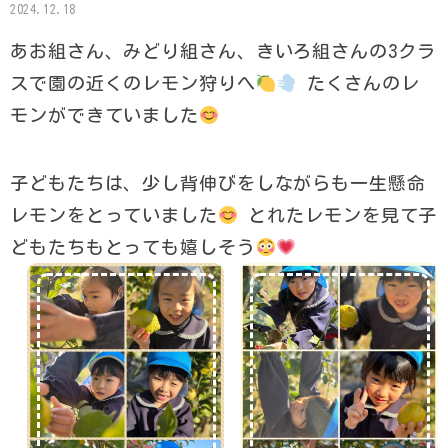
2024.12.18
あお組さん、みどり組さん、きいろ組さんの3クラ
スで園の近くのレモン狩りへ
たくさんのレ
モンができていました
子どもたちは、少し背伸びをしながらも一生懸命
レモンをとっていました
とれたレモンを見て子
どもたちもとっても嬉しそう