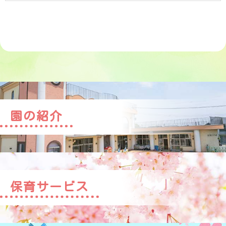
園の紹介
保育サービス