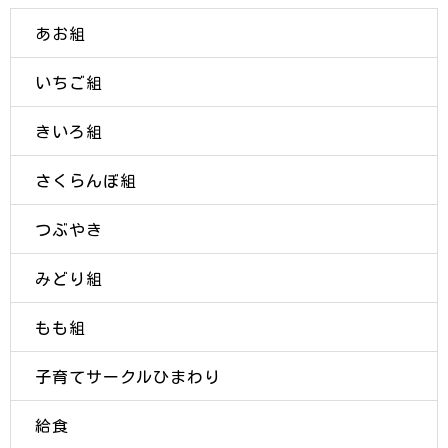
あお組
いちご組
きいろ組
さくらんぼ組
つぶやき
みどり組
もも組
子育てサークルひまわり
給食