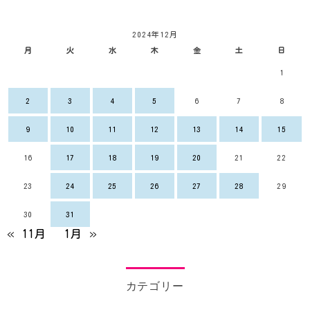
2024年12月
月
火
水
木
金
土
日
1
2
3
4
5
6
7
8
9
10
11
12
13
14
15
16
17
18
19
20
21
22
23
24
25
26
27
28
29
30
31
« 11月
1月 »
カテゴリー