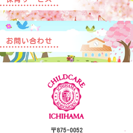
お問い合わせ
〒875-0052