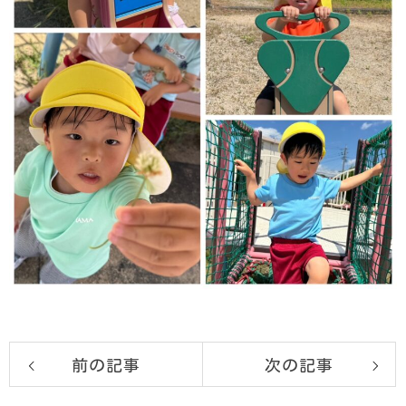
前の記事
次の記事