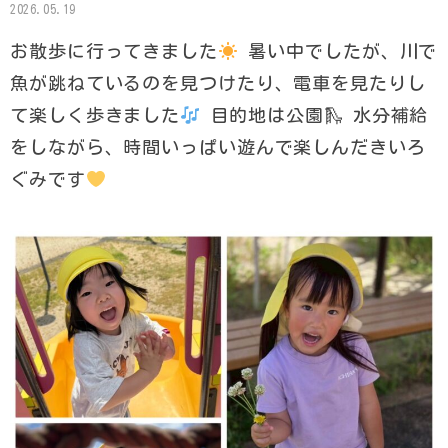
2026.05.19
お散歩に行ってきました
暑い中でしたが、川で
魚が跳ねているのを見つけたり、電車を見たりし
て楽しく歩きました
目的地は公園🛝 水分補給
をしながら、時間いっぱい遊んで楽しんだきいろ
ぐみです