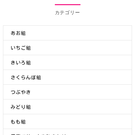
カテゴリー
あお組
いちご組
きいろ組
さくらんぼ組
つぶやき
みどり組
もも組