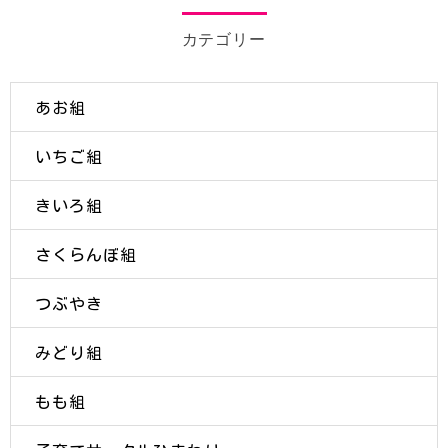
カテゴリー
あお組
いちご組
きいろ組
さくらんぼ組
つぶやき
みどり組
もも組