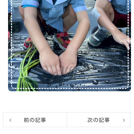
前の記事
次の記事