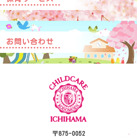
お問い合わせ
〒875-0052