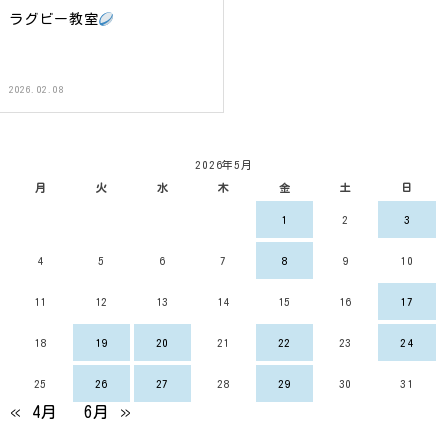
ラグビー教室
2026.02.08
2026年5月
月
火
水
木
金
土
日
1
2
3
4
5
6
7
8
9
10
11
12
13
14
15
16
17
18
19
20
21
22
23
24
25
26
27
28
29
30
31
« 4月
6月 »