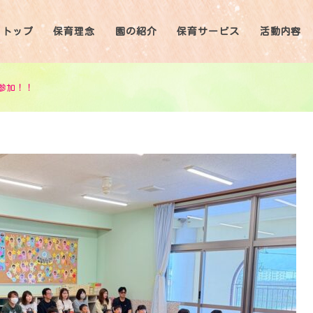
トップ
保育理念
園の紹介
保育サービス
活動内容
参加！！