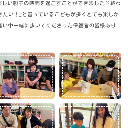
楽しい親子の時間を過ごすことができました♡終わ
きたい！｣と言っているこどもが多くとても楽しか
暑い中一緒に歩いてくださった保護者の皆様あり