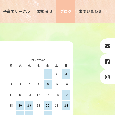
子育てサークル
お知らせ
ブログ
お問い合わせ
2026年5月
月
火
水
木
金
土
日
1
2
3
4
5
6
7
8
9
10
11
12
13
14
15
16
17
18
19
20
21
22
23
24