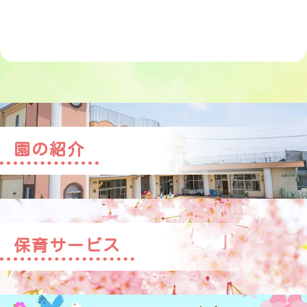
園の紹介
保育サービス