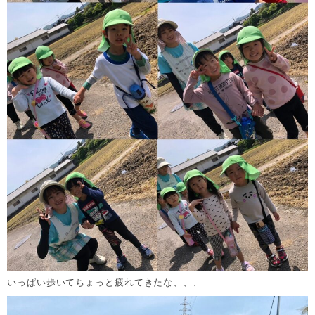
いっぱい歩いてちょっと疲れてきたな、、、