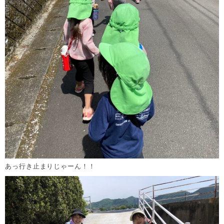
あっ行き止まりじゃーん！！