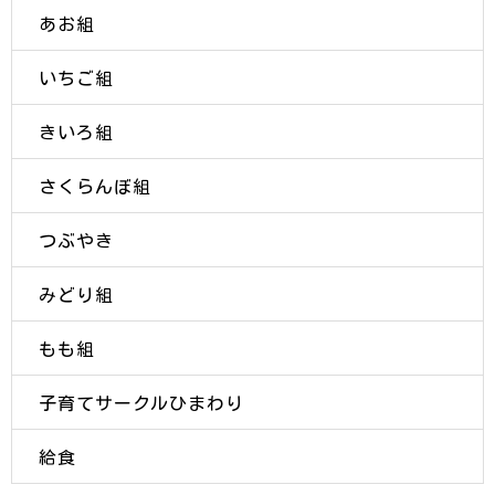
あお組
いちご組
きいろ組
さくらんぼ組
つぶやき
みどり組
もも組
子育てサークルひまわり
給食