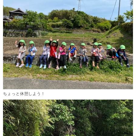
ちょっと休憩しよう！