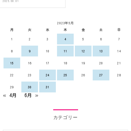
2025.08.01
2023年5月
月
火
水
木
金
土
日
1
2
3
4
5
6
7
8
9
10
11
12
13
14
15
16
17
18
19
20
21
22
23
24
25
26
27
28
29
30
31
« 4月
6月 »
カテゴリー