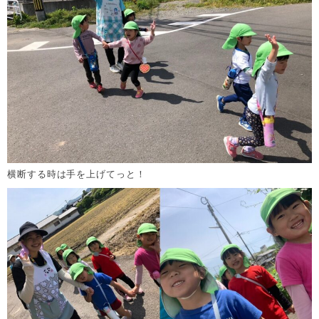
横断する時は手を上げてっと！