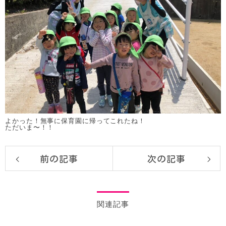
よかった！無事に保育園に帰ってこれたね！
ただいま〜！！
前の記事
次の記事
関連記事