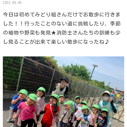
2023.05.04
今日は初めてみどり組さんだけでお散歩に行きま
した！！行ったことのない道に挑戦したり、季節
の植物や野菜も発見★消防士さんたちの訓練も少
し見ることが出来て楽しい散歩になったね♪