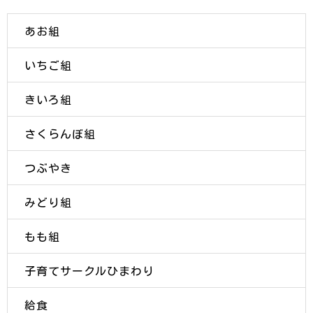
あお組
いちご組
きいろ組
さくらんぼ組
つぶやき
みどり組
もも組
子育てサークルひまわり
給食