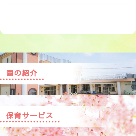
園の紹介
保育サービス