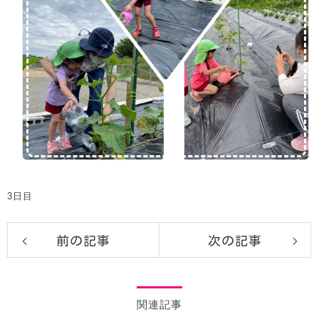
3日目
前の記事
次の記事
関連記事