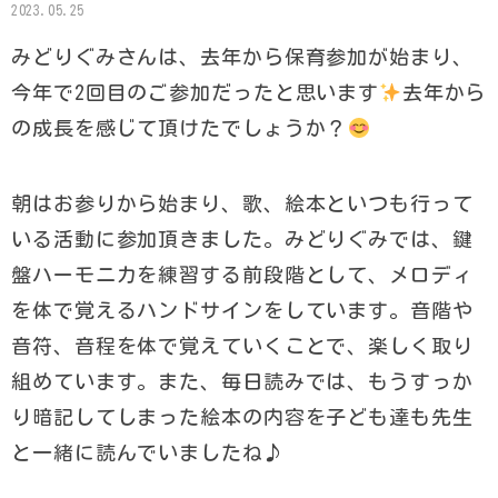
2023.05.25
みどりぐみさんは、去年から保育参加が始まり、
今年で2回目のご参加だったと思います
去年から
の成長を感じて頂けたでしょうか？
朝はお参りから始まり、歌、絵本といつも行って
いる活動に参加頂きました。みどりぐみでは、鍵
盤ハーモニカを練習する前段階として、メロディ
を体で覚えるハンドサインをしています。音階や
音符、音程を体で覚えていくことで、楽しく取り
組めています。また、毎日読みでは、もうすっか
り暗記してしまった絵本の内容を子ども達も先生
と一緒に読んでいましたね♪