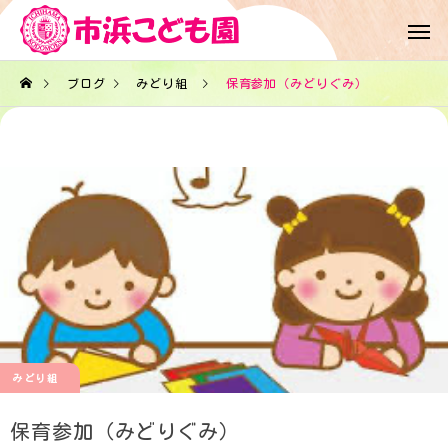
ブログ
みどり組
保育参加（みどりぐみ）
みどり組
保育参加（みどりぐみ）