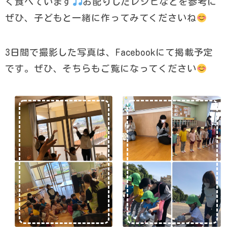
く食べています
お配りしたレシピなどを参考に
ぜひ、子どもと一緒に作ってみてくださいね
3日間で撮影した写真は、Facebookにて掲載予定
です。ぜひ、そちらもご覧になってください