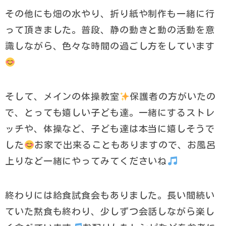
その他にも畑の水やり、折り紙や制作も一緒に行
って頂きました。普段、静の動きと動の活動を意
識しながら、色々な時間の過ごし方をしています
そして、メインの体操教室
保護者の方がいたの
で、とっても嬉しい子ども達。一緒にするストレ
ッチや、体操など、子ども達は本当に嬉しそうで
した
お家で出来ることもありますので、お風呂
上りなど一緒にやってみてくださいね
終わりには給食試食会もありました。長い間続い
ていた黙食も終わり、少しずつ会話しながら楽し