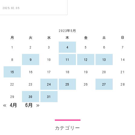
2025.02.05
2023年5月
月
火
水
木
金
土
日
1
2
3
4
5
6
7
8
9
10
11
12
13
14
15
16
17
18
19
20
21
22
23
24
25
26
27
28
29
30
31
« 4月
6月 »
カテゴリー