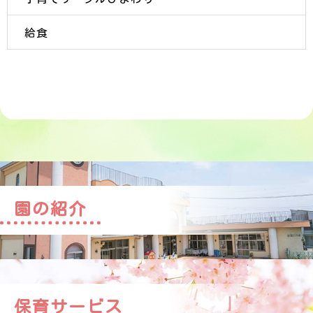
給食
園の紹介
保育サービス