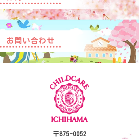
お問い合わせ
〒875-0052