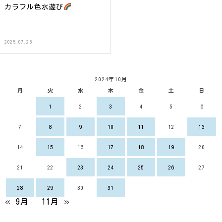
カラフル色水遊び
2025.07.25
2024年10月
月
火
水
木
金
土
日
1
2
3
4
5
6
7
8
9
10
11
12
13
14
15
16
17
18
19
20
21
22
23
24
25
26
27
28
29
30
31
« 9月
11月 »