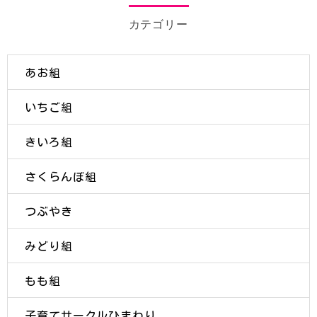
カテゴリー
あお組
いちご組
きいろ組
さくらんぼ組
つぶやき
みどり組
もも組
子育てサークルひまわり