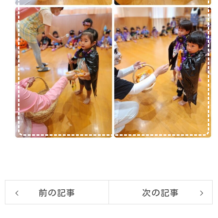
前の記事
次の記事