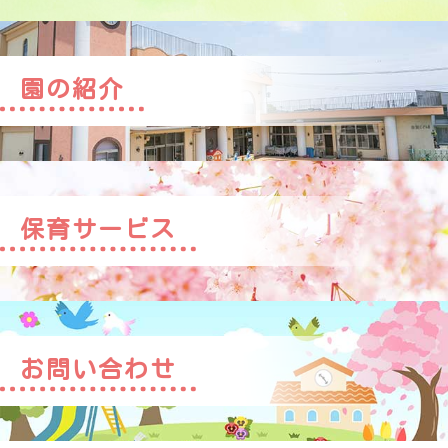
園の紹介
保育サービス
お問い合わせ