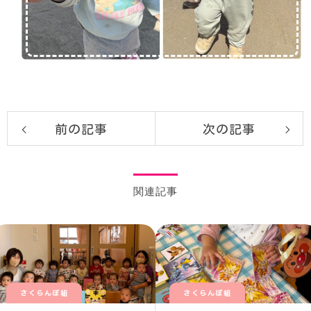
前の記事
次の記事
関連記事
さくらんぼ組
さくらんぼ組