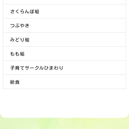
さくらんぼ組
つぶやき
みどり組
もも組
子育てサークルひまわり
給食