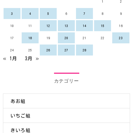
1
2
3
4
5
6
7
8
9
10
11
12
13
14
15
16
17
18
19
20
21
22
23
24
25
26
27
28
« 1月
3月 »
カテゴリー
あお組
いちご組
きいろ組