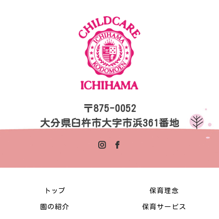
〒875-0052
大分県臼杵市大字市浜361番地
トップ
保育理念
園の紹介
保育サービス