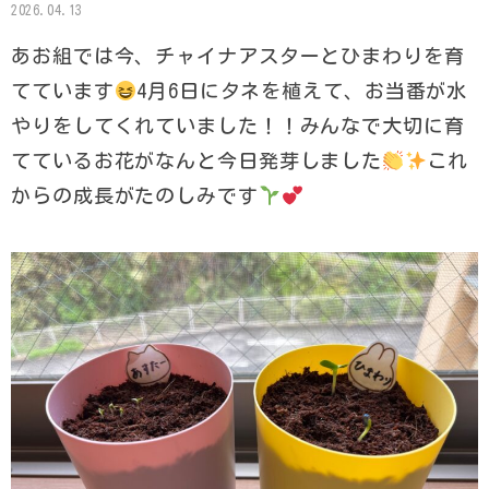
2026.04.13
あお組では今、チャイナアスターとひまわりを育
てています
4月6日にタネを植えて、お当番が水
やりをしてくれていました！！みんなで大切に育
てているお花がなんと今日発芽しました
これ
からの成長がたのしみです