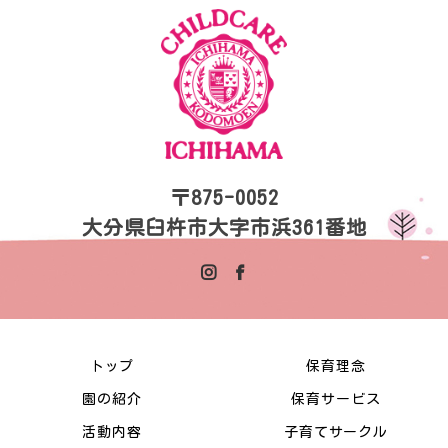
〒875-0052
大分県臼杵市大字市浜361番地
トップ
保育理念
園の紹介
保育サービス
活動内容
子育てサークル