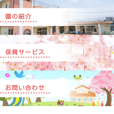
園の紹介
保育サービス
お問い合わせ