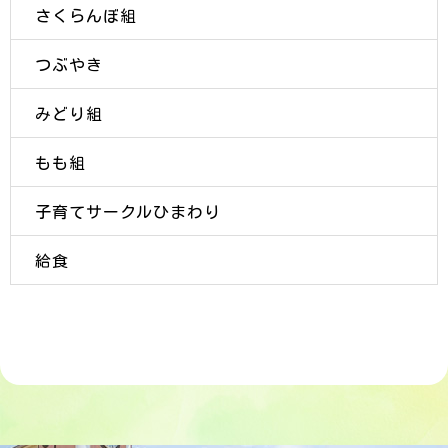
さくらんぼ組
つぶやき
みどり組
もも組
子育てサークルひまわり
給食