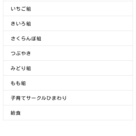
いちご組
きいろ組
さくらんぼ組
つぶやき
みどり組
もも組
子育てサークルひまわり
給食