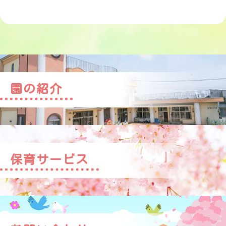
園の紹介
保育サービス