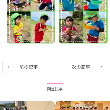
前の記事
次の記事
関連記事