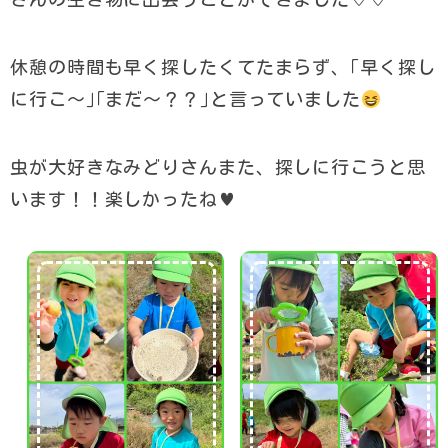
休憩の時間も早く探したくてたまらず、｢早く探し
に行こ～｣｢まだ～？？｣と言っていました
虫が大好きなみどりさんまた、探しに行こうと思
います！！楽しかったね♥️