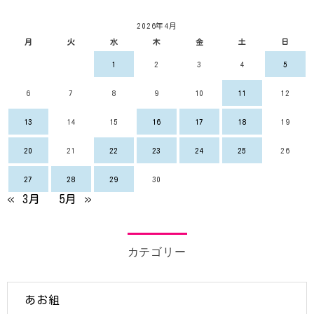
2026年4月
月
火
水
木
金
土
日
1
2
3
4
5
6
7
8
9
10
11
12
13
14
15
16
17
18
19
20
21
22
23
24
25
26
27
28
29
30
« 3月
5月 »
カテゴリー
あお組