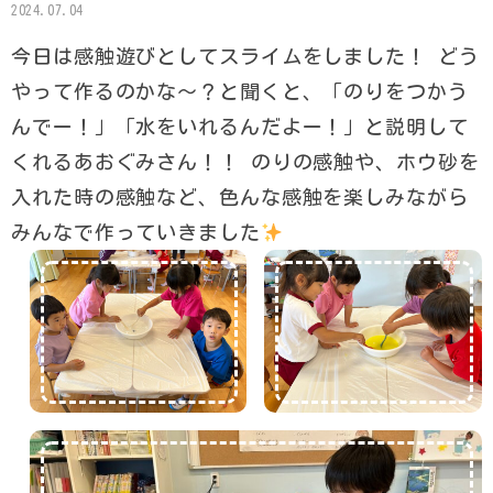
2024.07.04
今日は感触遊びとしてスライムをしました！ どう
やって作るのかな〜？と聞くと、「のりをつかう
んでー！」「水をいれるんだよー！」と説明して
くれるあおぐみさん！！ のりの感触や、ホウ砂を
入れた時の感触など、色んな感触を楽しみながら
みんなで作っていきました