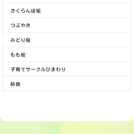
さくらんぼ組
つぶやき
みどり組
もも組
子育てサークルひまわり
給食