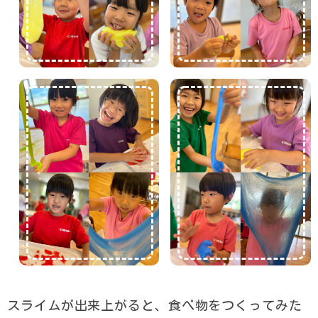
スライムが出来上がると、食べ物をつくってみた