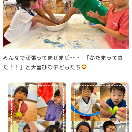
みんなで頑張ってまぜまぜ･･・ 「かたまってき
た！！」と大喜びな子どもたち