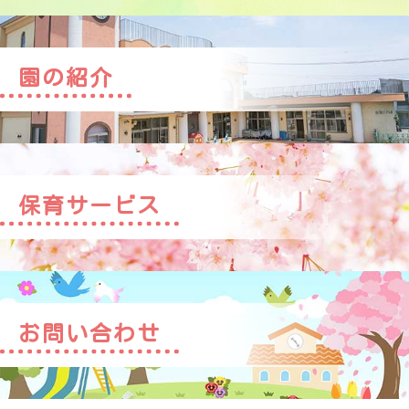
園の紹介
保育サービス
お問い合わせ