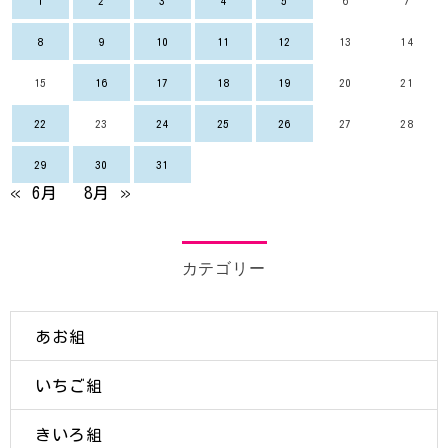
1
2
3
4
5
6
7
8
9
10
11
12
13
14
15
16
17
18
19
20
21
22
23
24
25
26
27
28
29
30
31
« 6月
8月 »
カテゴリー
あお組
いちご組
きいろ組