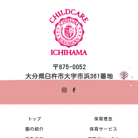
〒875-0052
大分県臼杵市大字市浜361番地
トップ
保育理念
園の紹介
保育サービス