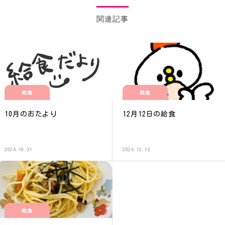
関連記事
給食
給食
10月のおたより
12月12日の給食
2024.10.31
2024.12.12
給食