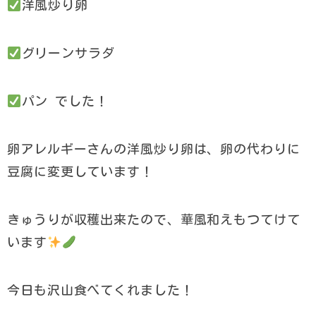
洋風炒り卵
グリーンサラダ
パン でした！
卵アレルギーさんの洋風炒り卵は、卵の代わりに
豆腐に変更しています！
きゅうりが収穫出来たので、華風和えもつてけて
います
今日も沢山食べてくれました！