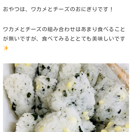
おやつは、ワカメとチーズのおにぎりです！
ワカメとチーズの組み合わせはあまり食べること
が無いですが、食べてみるととても美味しいです