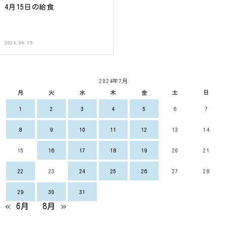
4月15日の給食
2024.04.15
2024年7月
月
火
水
木
金
土
日
1
2
3
4
5
6
7
8
9
10
11
12
13
14
15
16
17
18
19
20
21
22
23
24
25
26
27
28
29
30
31
« 6月
8月 »