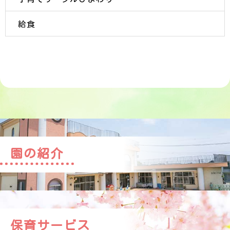
給食
園の紹介
保育サービス