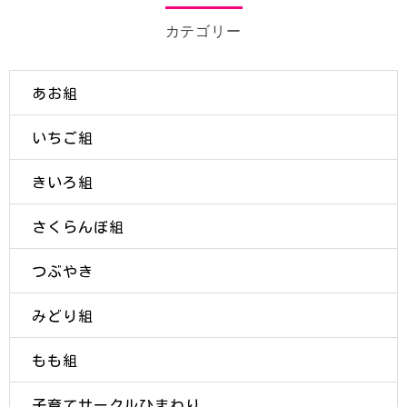
カテゴリー
あお組
いちご組
きいろ組
さくらんぼ組
つぶやき
みどり組
もも組
子育てサークルひまわり