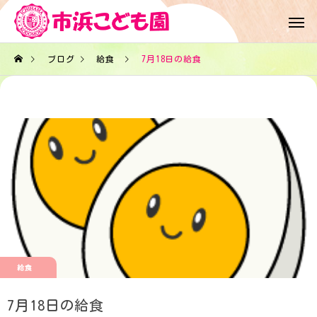
ブログ
給食
7月18日の給食
給食
7月18日の給食