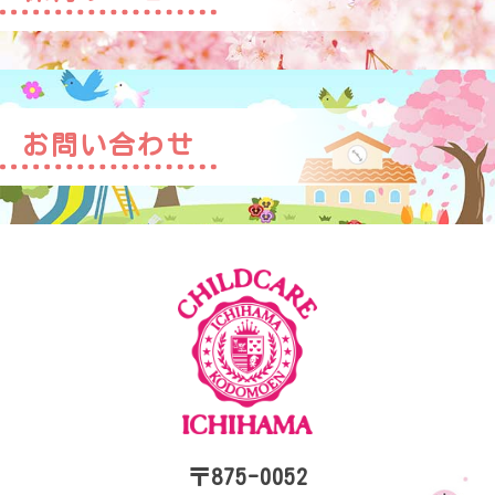
お問い合わせ
〒875-0052