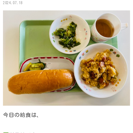
2024.07.18
今日の給食は、