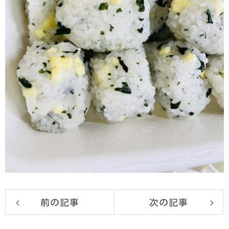
前の記事
次の記事