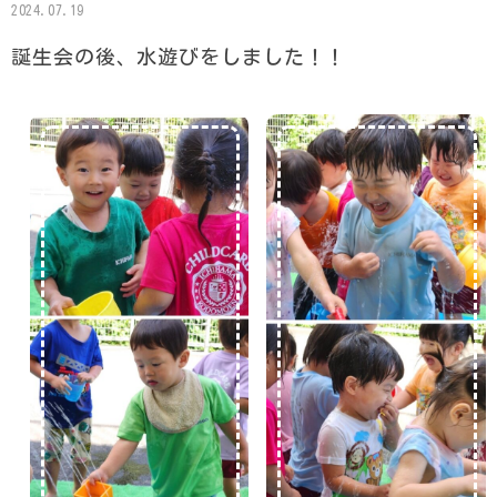
2024.07.19
誕生会の後、水遊びをしました！！