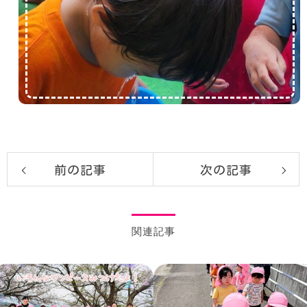
前の記事
次の記事
関連記事