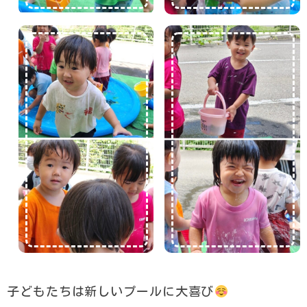
子どもたちは新しいプールに大喜び