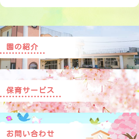
園の紹介
保育サービス
お問い合わせ