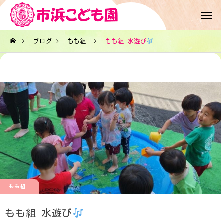
ブログ
もも組
もも組 水遊び
もも組
もも組 水遊び