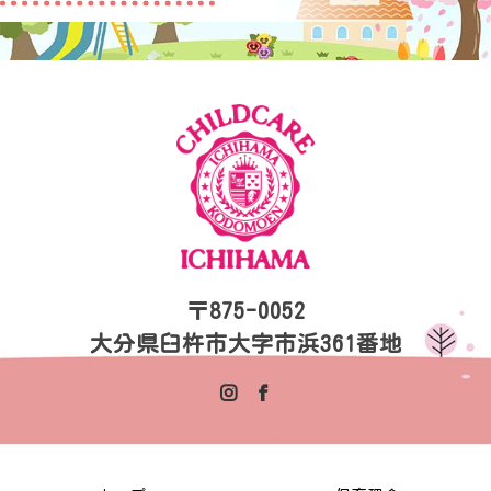
〒875-0052
大分県臼杵市大字市浜361番地