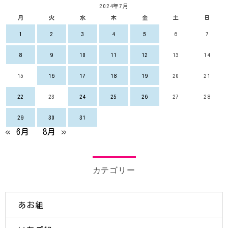
2024年7月
月
火
水
木
金
土
日
1
2
3
4
5
6
7
8
9
10
11
12
13
14
15
16
17
18
19
20
21
22
23
24
25
26
27
28
29
30
31
« 6月
8月 »
カテゴリー
あお組