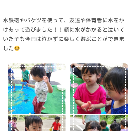
水鉄砲やバケツを使って、友達や保育者に水をか
けあって遊びました！！顔に水がかかると泣いて
いた子も今日は泣かずに楽しく遊ぶことができま
した