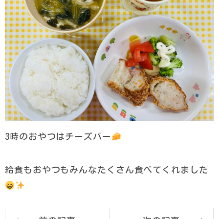
3時のおやつはチーズバー
給食もおやつもみんなたくさん食べてくれました