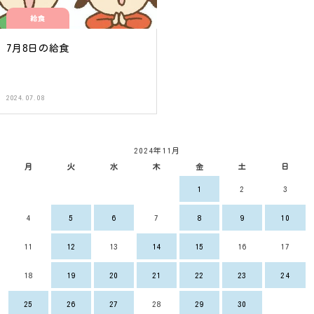
給食
7月8日の給食
2024.07.08
2024年11月
月
火
水
木
金
土
日
1
2
3
4
5
6
7
8
9
10
11
12
13
14
15
16
17
18
19
20
21
22
23
24
25
26
27
28
29
30