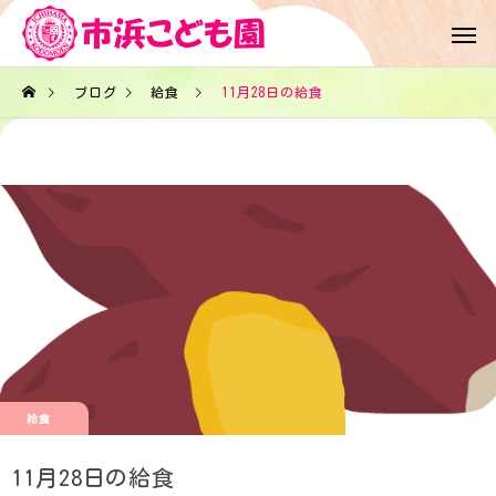
ブログ
給食
11月28日の給食
給食
11月28日の給食