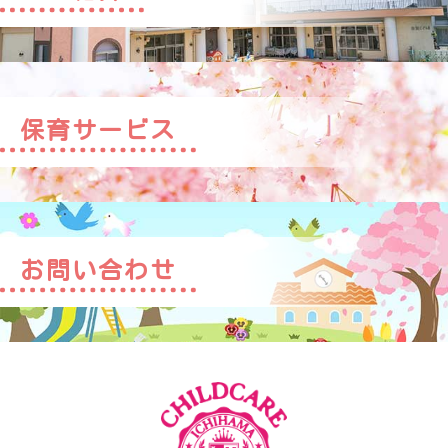
保育サービス
お問い合わせ