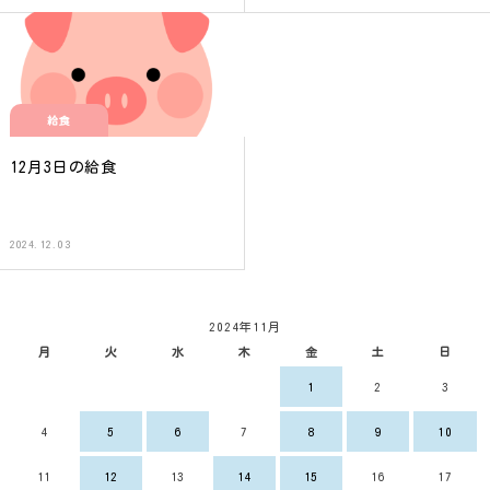
給食
12月3日の給食
2024.12.03
2024年11月
月
火
水
木
金
土
日
1
2
3
4
5
6
7
8
9
10
11
12
13
14
15
16
17