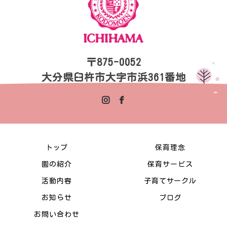
〒875-0052
大分県臼杵市大字市浜361番地
トップ
保育理念
園の紹介
保育サービス
活動内容
子育てサークル
お知らせ
ブログ
お問い合わせ