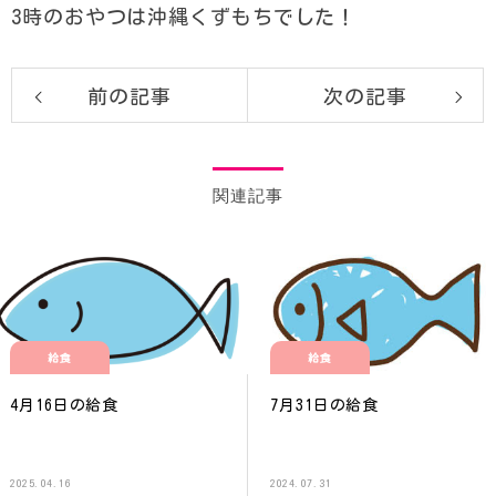
3時のおやつは沖縄くずもちでした！
前の記事
次の記事
関連記事
給食
給食
4月16日の給食
7月31日の給食
2025.04.16
2024.07.31