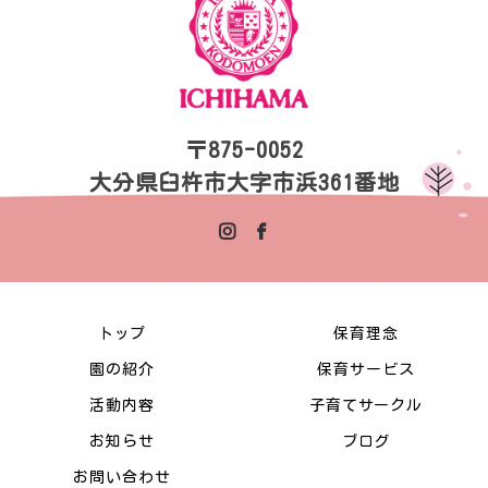
〒875-0052
大分県臼杵市大字市浜361番地
トップ
保育理念
園の紹介
保育サービス
活動内容
子育てサークル
お知らせ
ブログ
お問い合わせ