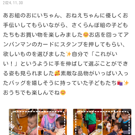
2024.11.30
あお組のおにいちゃん、おねえちゃんに優しくお
手伝いしてもらいながら、さくらんぼ組の子ども
たちもお買い物を楽しみました
お店を回ってア
ンパンマンのカードにスタンプを押してもらい、
欲しいものを選びました
自分で「これがい
い！」というように手を伸ばして選ぶことができ
る姿も見られました
素敵な品物がいっぱい入っ
たバッグを嬉しそうに持っていた子どもたち
おうちでも楽しんでね