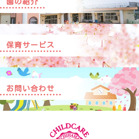
園の紹介
保育サービス
お問い合わせ