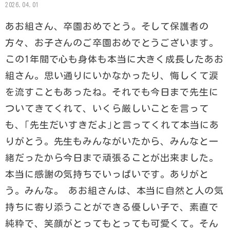
2026.04.01
あお組さん、卒園おめでとう。そして保護者の
方々、お子さんのご卒園おめでとうございます。
この1年間で心も身体も本当に大きく成長したあお
組さん。思い通りにいかなかったり、悔しくて涙
を流すこともあったね。それでも今日まで先生に
ついてきてくれて、いくら厳しいことを言って
も、｢先生だいすきだよ｣と言ってくれて本当にあ
りがとう。先生もみんながいたから、みんなと一
緒だったから今日まで頑張ることが出来ました。
本当に感謝の気持ちでいっぱいです。ありがと
う。みんな。 あお組さんは、本当に自然と人の気
持ちに寄り添うことができる優しい子で、素直で
純粋で、笑顔がとってもとっても可愛くて。そん