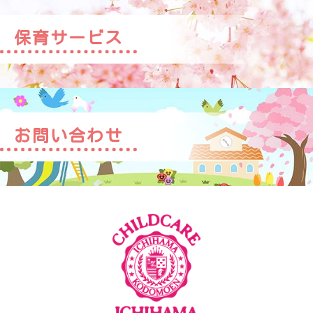
保育サービス
お問い合わせ