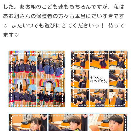
した。あお組のこども達ももちろんですが、私は
あお組さんの保護者の方々も本当にだいすきです
♡ またいつでも遊びにきてくださいっ！ 待って
ます♡