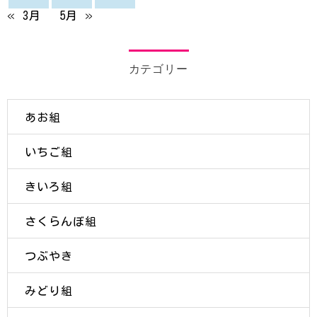
« 3月
5月 »
カテゴリー
あお組
いちご組
きいろ組
さくらんぼ組
つぶやき
みどり組