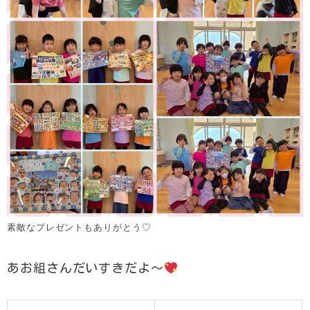
素敵なプレゼントもありがとう♡
あお組さんだいすきだよ〜