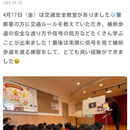
2026.04.20
4月17日（金）は交通安全教室がありました
警
察署の方に交通ルールを教えていただき、横断歩
道の安全な渡り方や信号の見方などたくさん学ぶ
ことが出来ました！最後は実際に信号を見て横断
歩道を渡る練習をして、とても良い経験ができま
した