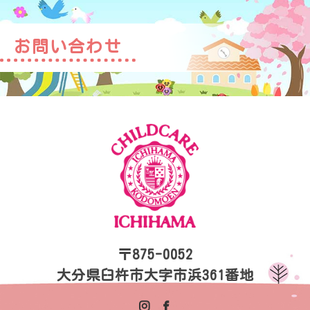
お問い合わせ
〒875-0052
大分県臼杵市大字市浜361番地