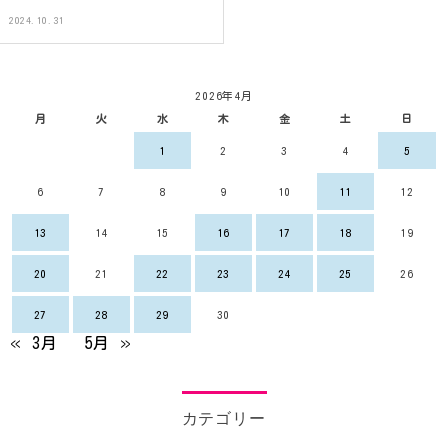
2024.10.31
2026年4月
月
火
水
木
金
土
日
1
2
3
4
5
6
7
8
9
10
11
12
13
14
15
16
17
18
19
20
21
22
23
24
25
26
27
28
29
30
« 3月
5月 »
カテゴリー