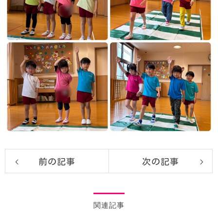
前の記事
次の記事
関連記事