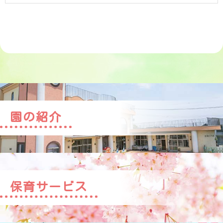
園の紹介
保育サービス