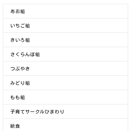
あお組
いちご組
きいろ組
さくらんぼ組
つぶやき
みどり組
もも組
子育てサークルひまわり
給食